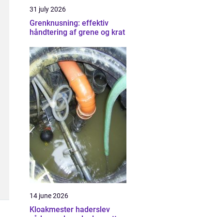
31 july 2026
Grenknusning: effektiv
håndtering af grene og krat
14 june 2026
Kloakmester haderslev