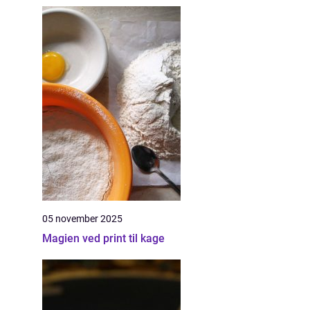
05 november 2025
Magien ved print til kage