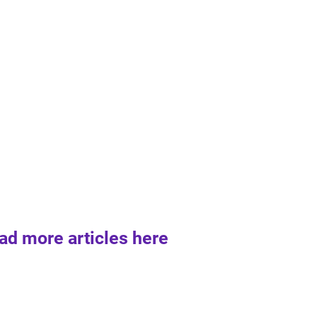
ad more articles here