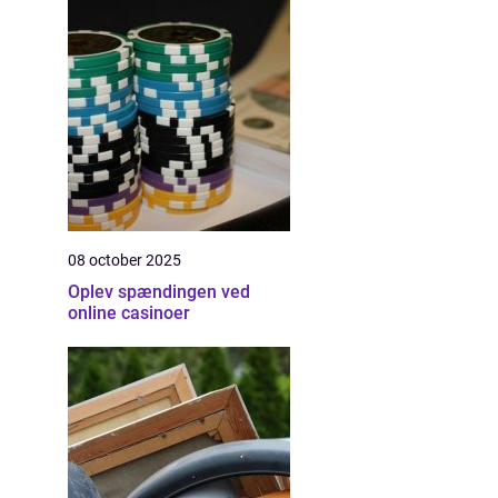
08 october 2025
Oplev spændingen ved
online casinoer