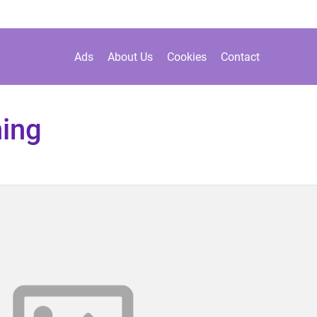
Ads
About Us
Cookies
Contact
ing