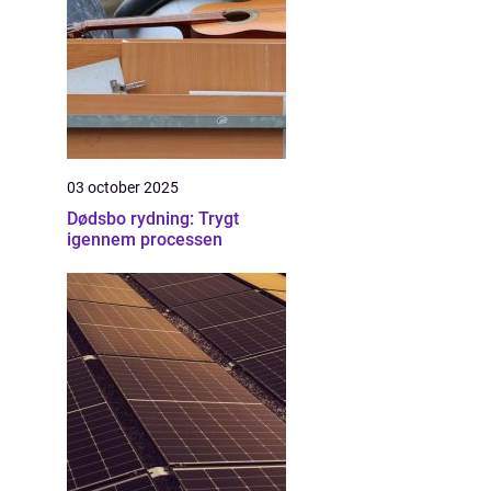
03 october 2025
Dødsbo rydning: Trygt
igennem processen