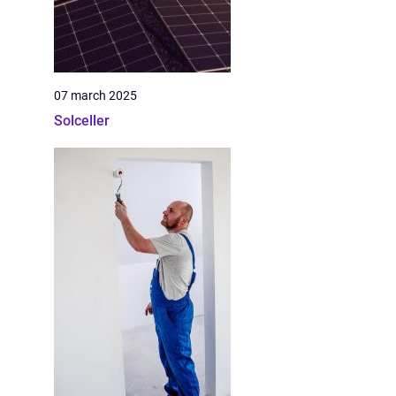
07 march 2025
Solceller