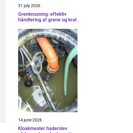
31 july 2026
Grenknusning: effektiv
håndtering af grene og krat
14 june 2026
Kloakmester haderslev