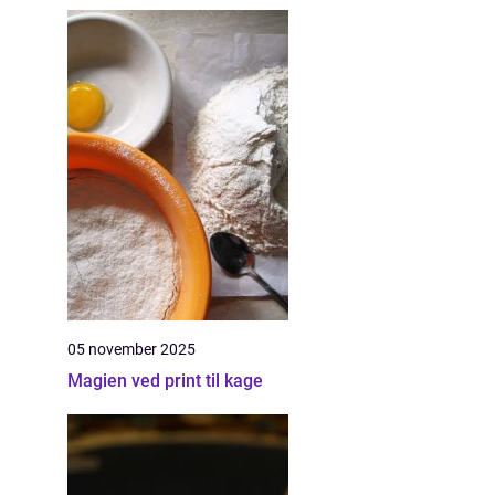
05 november 2025
Magien ved print til kage