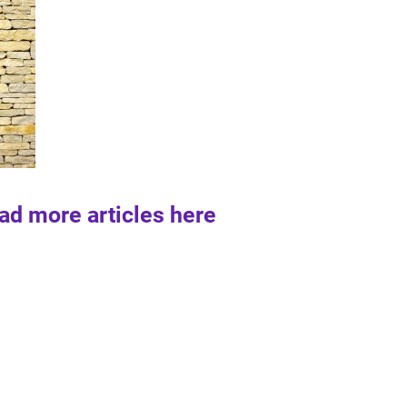
ad more articles here