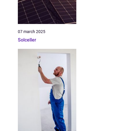
07 march 2025
Solceller