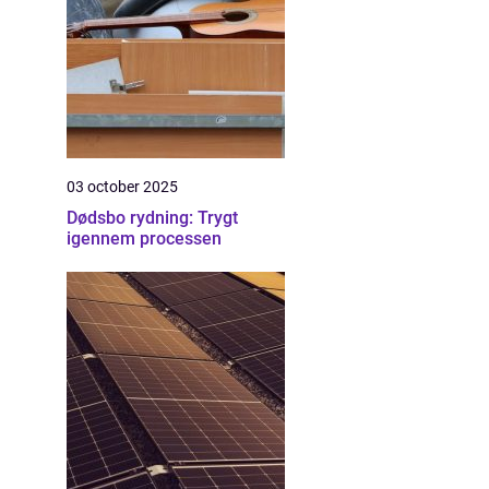
03 october 2025
Dødsbo rydning: Trygt
igennem processen