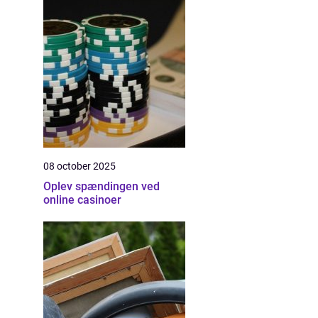
08 october 2025
Oplev spændingen ved
online casinoer