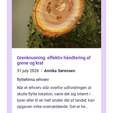
Grenknusning: effektiv håndtering af
grene og krat
31 july 2026
Annika Sørensen
flyttefirma erhverv
Når et erhverv står overfor udfordringen at
skulle flytte lokation, være det sig internt i
byen eller til en helt anden del af landet, kan
opgaven virke overvældende. Det er he...