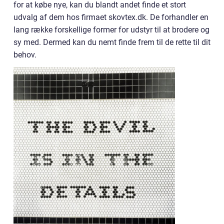
for at købe nye, kan du blandt andet finde et stort
udvalg af dem hos firmaet skovtex.dk. De forhandler en
lang række forskellige former for udstyr til at brodere og
sy med. Dermed kan du nemt finde frem til de rette til dit
behov.