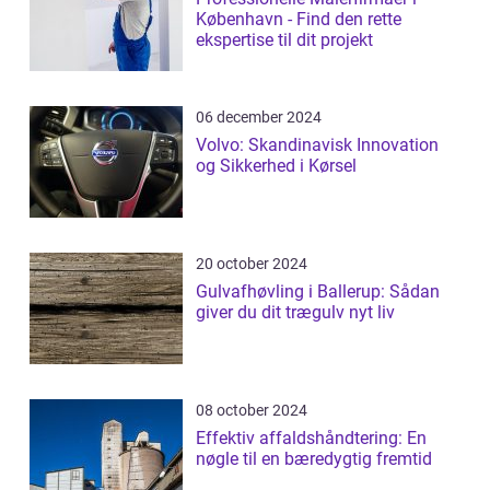
København - Find den rette
ekspertise til dit projekt
06 december 2024
Volvo: Skandinavisk Innovation
og Sikkerhed i Kørsel
20 october 2024
Gulvafhøvling i Ballerup: Sådan
giver du dit trægulv nyt liv
08 october 2024
Effektiv affaldshåndtering: En
nøgle til en bæredygtig fremtid