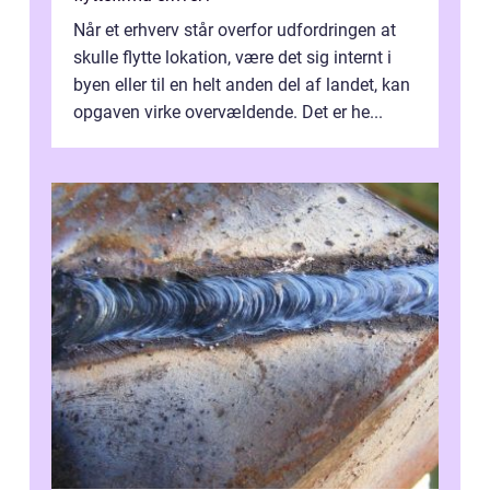
Når et erhverv står overfor udfordringen at
skulle flytte lokation, være det sig internt i
byen eller til en helt anden del af landet, kan
opgaven virke overvældende. Det er he...