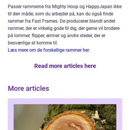
Passer rammerne fra Mighty Hoop og HappyJapan ikke
til den måde, som du arbejder på, kan du også finde
rammer fra Fast Frames. De producerer blandt andet
rammer, der er virkelig gode til dig, der gerne vil brodere
på lommer, flipper, ærmer og andre steder, der er
besværlige at komme til.
Læs mere om de forskellige rammer her
.
Read more articles here
More articles