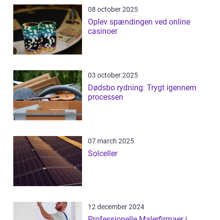
08 october 2025
Oplev spændingen ved online
casinoer
03 october 2025
Dødsbo rydning: Trygt igennem
processen
07 march 2025
Solceller
12 december 2024
Professionelle Malerfirmaer i