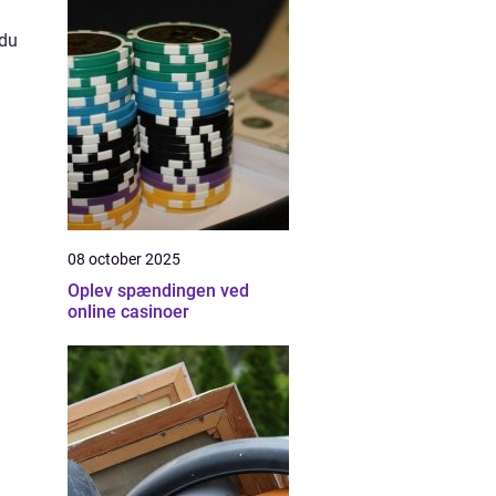
 du
08 october 2025
Oplev spændingen ved
online casinoer