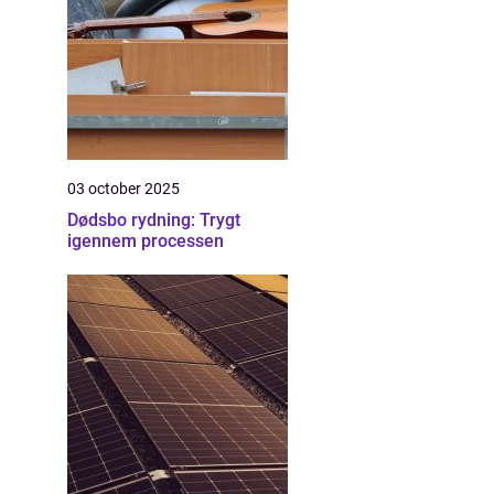
03 october 2025
Dødsbo rydning: Trygt
igennem processen