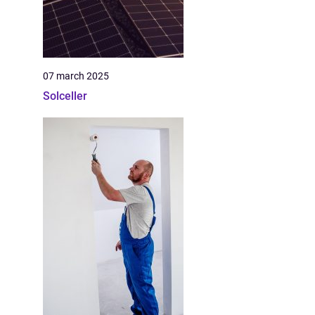
07 march 2025
Solceller