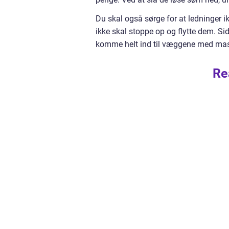
Du skal også sørge for at ledninger ik
ikke skal stoppe op og flytte dem. Si
komme helt ind til væggene med mask
Re