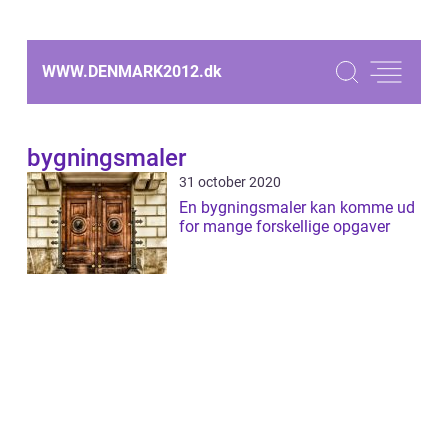
WWW.DENMARK2012.
dk
bygningsmaler
31 october 2020
En bygningsmaler kan komme ud
for mange forskellige opgaver