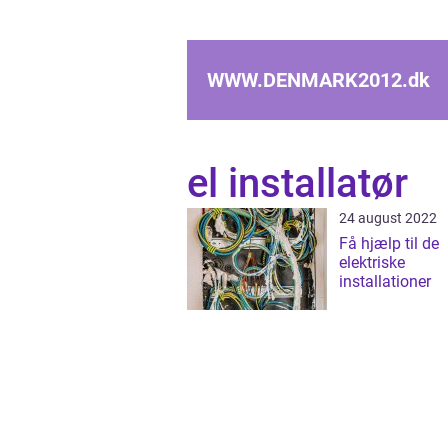
WWW.DENMARK2012.
dk
el installatør
24 august 2022
Få hjælp til de
elektriske
installationer