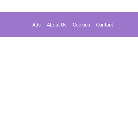
Ads
About Us
Cookies
Contact