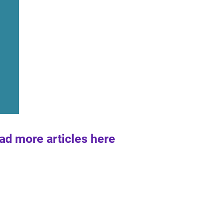
ad more articles here