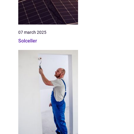
07 march 2025
Solceller