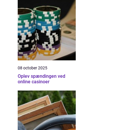
08 october 2025
Oplev spændingen ved
online casinoer