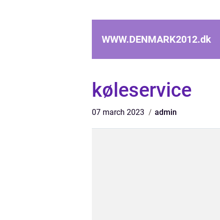
WWW.DENMARK2012.
dk
køleservice
07 march 2023
admin