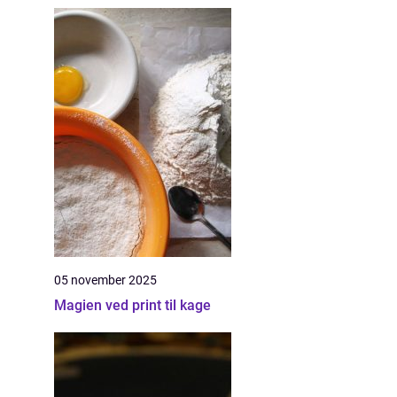
05 november 2025
Magien ved print til kage