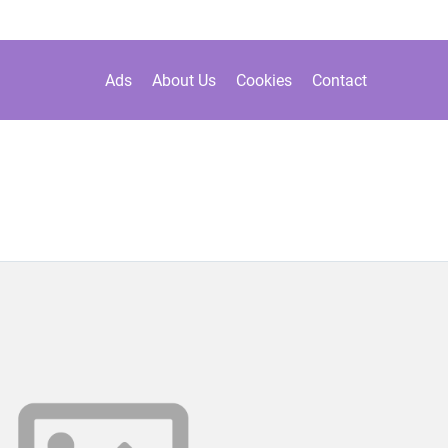
Ads
About Us
Cookies
Contact