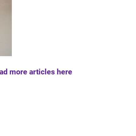
ad more articles here