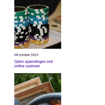
08 october 2025
Oplev spændingen ved
online casinoer