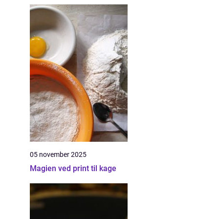
05 november 2025
Magien ved print til kage