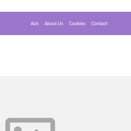
Ads
About Us
Cookies
Contact