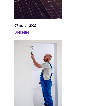
07 march 2025
Solceller