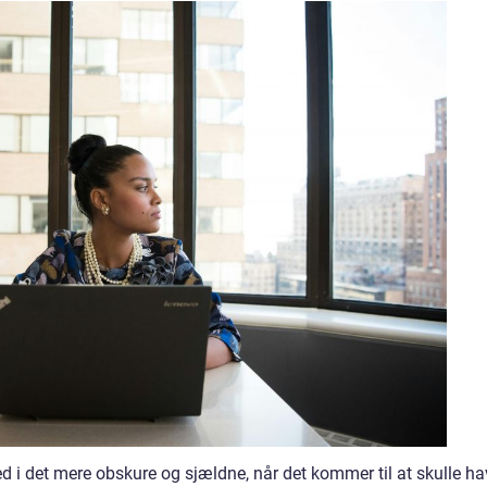
i det mere obskure og sjældne, når det kommer til at skulle ha