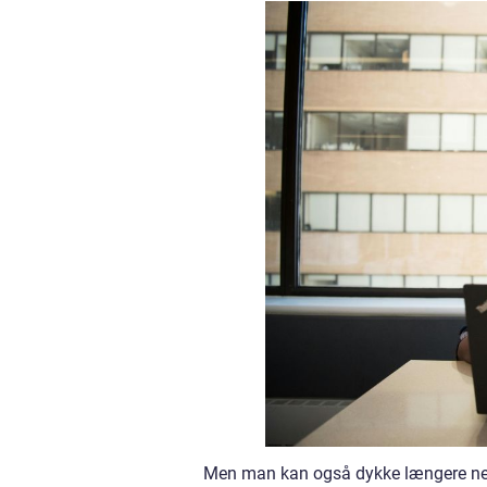
Men man kan også dykke længere ned 