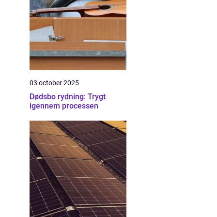
03 october 2025
Dødsbo rydning: Trygt
igennem processen