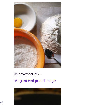
05 november 2025
Magien ved print til kage
ve