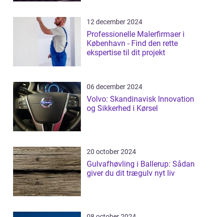
12 december 2024
Professionelle Malerfirmaer i
København - Find den rette
ekspertise til dit projekt
06 december 2024
Volvo: Skandinavisk Innovation
og Sikkerhed i Kørsel
20 october 2024
Gulvafhøvling i Ballerup: Sådan
giver du dit trægulv nyt liv
08 october 2024