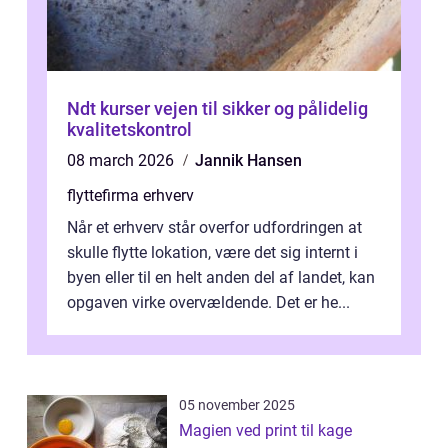
Ndt kurser vejen til sikker og pålidelig
kvalitetskontrol
08 march 2026
Jannik Hansen
flyttefirma erhverv
Når et erhverv står overfor udfordringen at
skulle flytte lokation, være det sig internt i
byen eller til en helt anden del af landet, kan
opgaven virke overvældende. Det er he...
05 november 2025
Magien ved print til kage