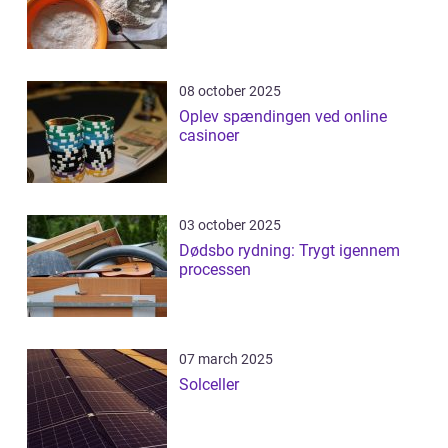
08 october 2025
Oplev spændingen ved online
casinoer
03 october 2025
Dødsbo rydning: Trygt igennem
processen
07 march 2025
Solceller