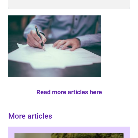
Read more articles here
More articles