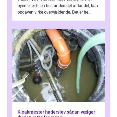
byen eller til en helt anden del af landet, kan
opgaven virke overvældende. Det er he...
Kloakmester haderslev sådan vælger