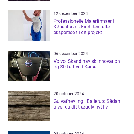
12 december 2024
Professionelle Malerfirmaer i
København - Find den rette
ekspertise til dit projekt
06 december 2024
Volvo: Skandinavisk Innovation
og Sikkerhed i Kørsel
20 october 2024
Gulvafhøvling i Ballerup: Sådan
giver du dit trægulv nyt liv
08 october 2024