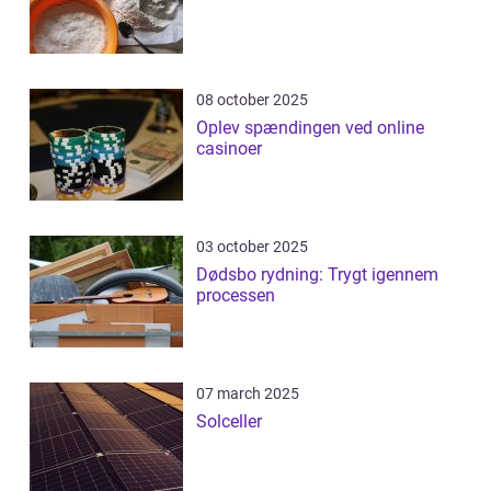
08 october 2025
Oplev spændingen ved online
casinoer
03 october 2025
Dødsbo rydning: Trygt igennem
processen
07 march 2025
Solceller