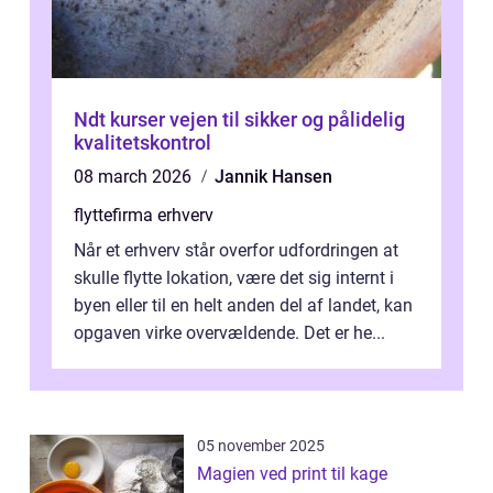
Ndt kurser vejen til sikker og pålidelig
kvalitetskontrol
08 march 2026
Jannik Hansen
flyttefirma erhverv
Når et erhverv står overfor udfordringen at
skulle flytte lokation, være det sig internt i
byen eller til en helt anden del af landet, kan
opgaven virke overvældende. Det er he...
05 november 2025
Magien ved print til kage