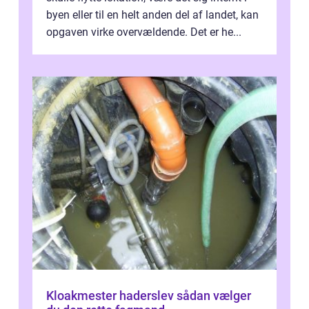
byen eller til en helt anden del af landet, kan
opgaven virke overvældende. Det er he...
Kloakmester haderslev sådan vælger