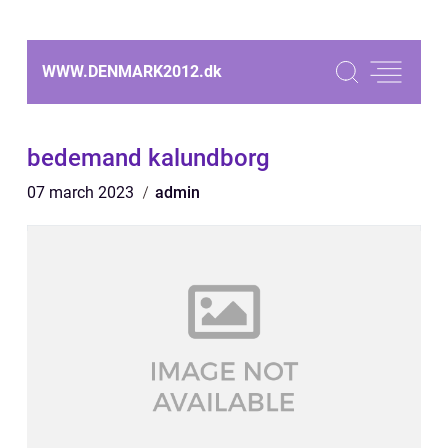
WWW.DENMARK2012.
dk
bedemand kalundborg
07 march 2023
admin