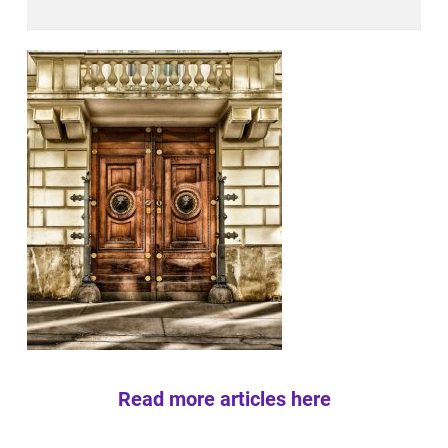
Read more articles here