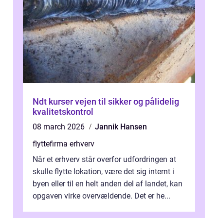
Ndt kurser vejen til sikker og pålidelig
kvalitetskontrol
08 march 2026
Jannik Hansen
flyttefirma erhverv
Når et erhverv står overfor udfordringen at
skulle flytte lokation, være det sig internt i
byen eller til en helt anden del af landet, kan
opgaven virke overvældende. Det er he...