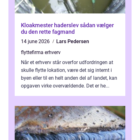
Kloakmester haderslev sådan vælger
du den rette fagmand
14 june 2026
Lars Pedersen
flyttefirma erhverv
Når et erhverv står overfor udfordringen at
skulle flytte lokation, være det sig internt i
byen eller til en helt anden del af landet, kan
opgaven virke overvældende. Det er he...