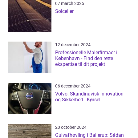
07 march 2025
Solceller
12 december 2024
Professionelle Malerfirmaer i
København - Find den rette
ekspertise til dit projekt
06 december 2024
Volvo: Skandinavisk Innovation
og Sikkerhed i Kørsel
20 october 2024
Gulvafhøvling i Ballerup: Sådan