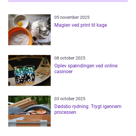
05 november 2025
Magien ved print til kage
08 october 2025
Oplev spændingen ved online
casinoer
03 october 2025
Dødsbo rydning: Trygt igennem
processen