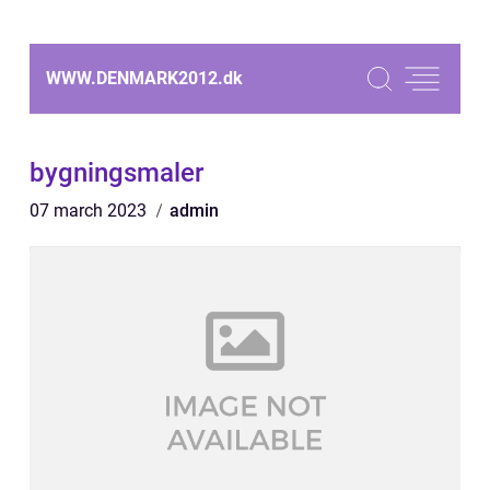
WWW.DENMARK2012.
dk
bygningsmaler
07 march 2023
admin