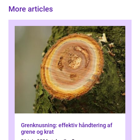
More articles
Grenknusning: effektiv håndtering af
grene og krat