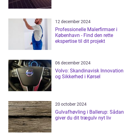
12 december 2024
Professionelle Malerfirmaer i
København - Find den rette
ekspertise til dit projekt
06 december 2024
Volvo: Skandinavisk Innovation
og Sikkerhed i Kørsel
20 october 2024
Gulvafhøvling i Ballerup: Sådan
giver du dit trægulv nyt liv