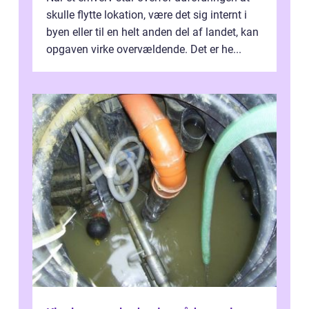
skulle flytte lokation, være det sig internt i
byen eller til en helt anden del af landet, kan
opgaven virke overvældende. Det er he...