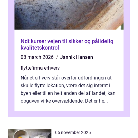
Ndt kurser vejen til sikker og pålidelig
kvalitetskontrol
08 march 2026
Jannik Hansen
flyttefirma erhverv
Når et erhverv står overfor udfordringen at
skulle flytte lokation, være det sig internt i
byen eller til en helt anden del af landet, kan
opgaven virke overvældende. Det er he...
05 november 2025