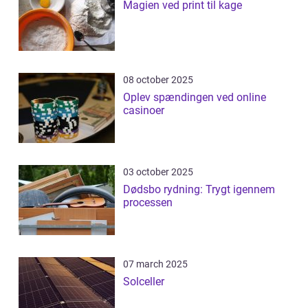
Magien ved print til kage
08 october 2025
Oplev spændingen ved online
casinoer
03 october 2025
Dødsbo rydning: Trygt igennem
processen
07 march 2025
Solceller