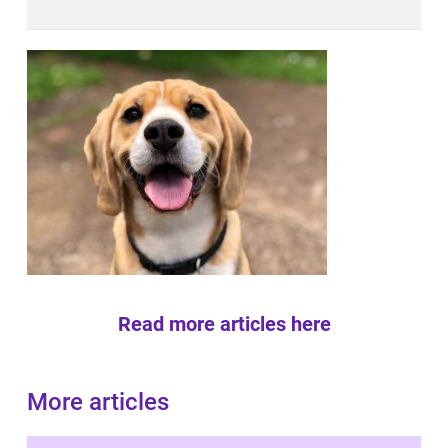
Read more articles here
More articles