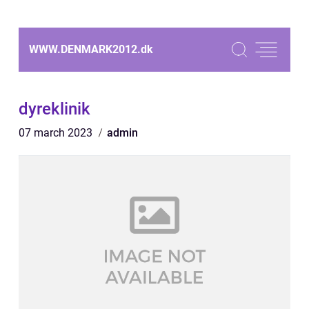
WWW.DENMARK2012.
dk
dyreklinik
07 march 2023
admin