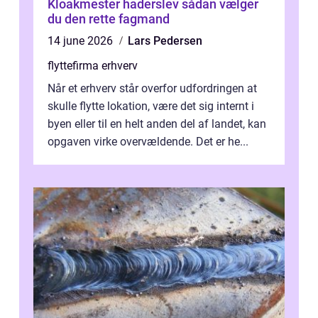
Kloakmester haderslev sådan vælger
du den rette fagmand
14 june 2026
Lars Pedersen
flyttefirma erhverv
Når et erhverv står overfor udfordringen at
skulle flytte lokation, være det sig internt i
byen eller til en helt anden del af landet, kan
opgaven virke overvældende. Det er he...