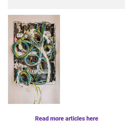
Read more articles here