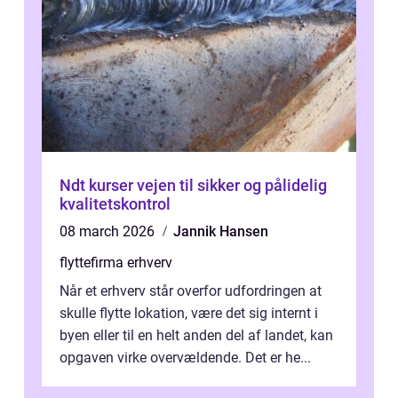
Ndt kurser vejen til sikker og pålidelig
kvalitetskontrol
08 march 2026
Jannik Hansen
flyttefirma erhverv
Når et erhverv står overfor udfordringen at
skulle flytte lokation, være det sig internt i
byen eller til en helt anden del af landet, kan
opgaven virke overvældende. Det er he...