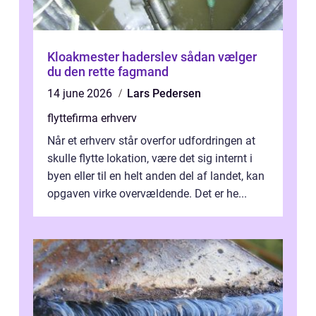
Kloakmester haderslev sådan vælger
du den rette fagmand
14 june 2026
Lars Pedersen
flyttefirma erhverv
Når et erhverv står overfor udfordringen at
skulle flytte lokation, være det sig internt i
byen eller til en helt anden del af landet, kan
opgaven virke overvældende. Det er he...