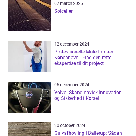
07 march 2025
Solceller
12 december 2024
Professionelle Malerfirmaer i
København - Find den rette
ekspertise til dit projekt
06 december 2024
Volvo: Skandinavisk Innovation
og Sikkerhed i Kørsel
20 october 2024
Gulvafhøvling i Ballerup: Sådan