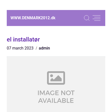
WWW.DENMARK2012.
dk
el installatør
07 march 2023
admin