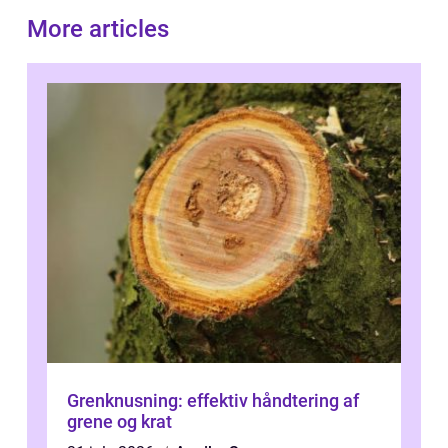
More articles
Grenknusning: effektiv håndtering af
grene og krat