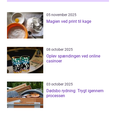
05 november 2025
Magien ved print til kage
08 october 2025
Oplev spændingen ved online
casinoer
03 october 2025
Dødsbo rydning: Trygt igennem
processen