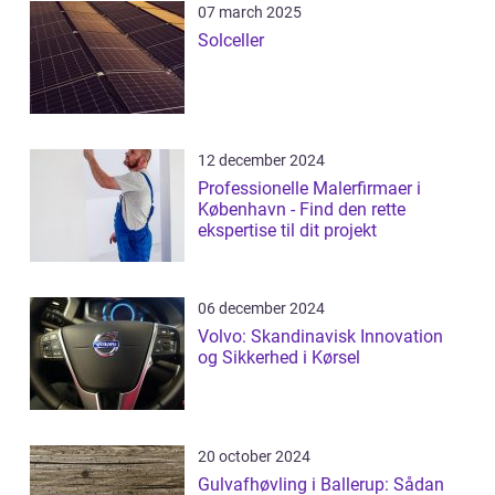
07 march 2025
Solceller
12 december 2024
Professionelle Malerfirmaer i
København - Find den rette
ekspertise til dit projekt
06 december 2024
Volvo: Skandinavisk Innovation
og Sikkerhed i Kørsel
20 october 2024
Gulvafhøvling i Ballerup: Sådan