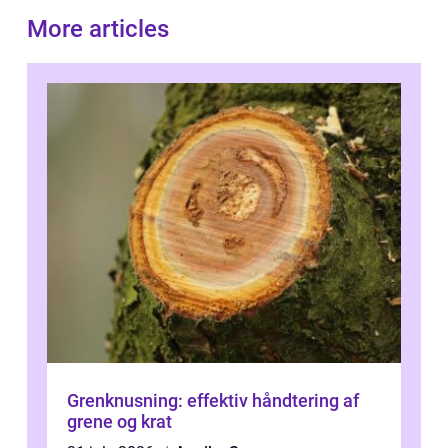
More articles
Grenknusning: effektiv håndtering af
grene og krat