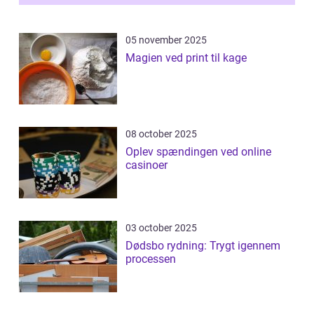
05 november 2025
Magien ved print til kage
08 october 2025
Oplev spændingen ved online
casinoer
03 october 2025
Dødsbo rydning: Trygt igennem
processen