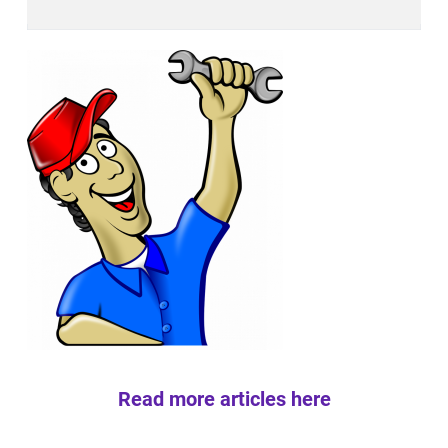
Read more articles here