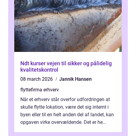
Ndt kurser vejen til sikker og pålidelig
kvalitetskontrol
08 march 2026
Jannik Hansen
flyttefirma erhverv
Når et erhverv står overfor udfordringen at
skulle flytte lokation, være det sig internt i
byen eller til en helt anden del af landet, kan
opgaven virke overvældende. Det er he...