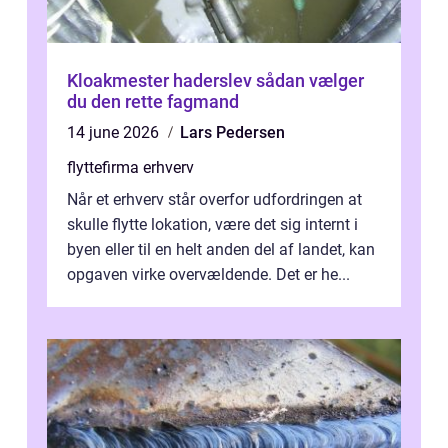
Kloakmester haderslev sådan vælger
du den rette fagmand
14 june 2026
Lars Pedersen
flyttefirma erhverv
Når et erhverv står overfor udfordringen at
skulle flytte lokation, være det sig internt i
byen eller til en helt anden del af landet, kan
opgaven virke overvældende. Det er he...