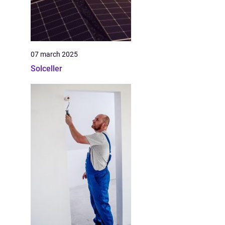
07 march 2025
Solceller