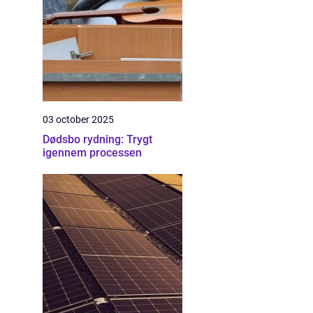
03 october 2025
Dødsbo rydning: Trygt
igennem processen