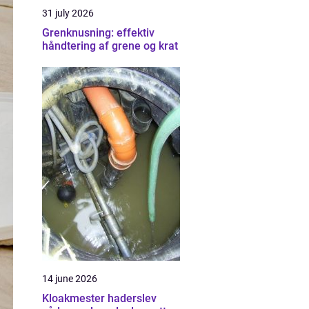
31 july 2026
Grenknusning: effektiv
håndtering af grene og krat
14 june 2026
Kloakmester haderslev