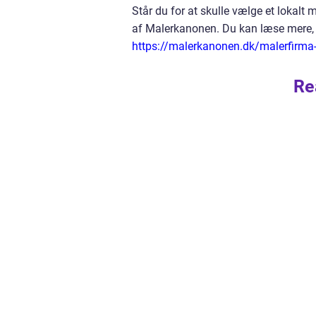
Står du for at skulle vælge et lokalt
af Malerkanonen. Du kan læse mere, o
https://malerkanonen.dk/malerfirma
Re