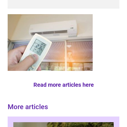
Read more articles here
More articles