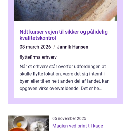
Ndt kurser vejen til sikker og pålidelig
kvalitetskontrol
08 march 2026
Jannik Hansen
flyttefirma erhverv
Når et erhverv står overfor udfordringen at
skulle flytte lokation, være det sig internt i
byen eller til en helt anden del af landet, kan
opgaven virke overvældende. Det er he...
05 november 2025
Magien ved print til kage