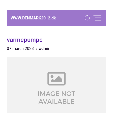
WWW.DENMARK2012.
dk
varmepumpe
07 march 2023
admin