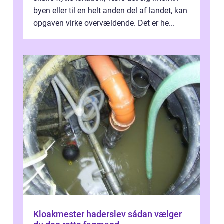
byen eller til en helt anden del af landet, kan
opgaven virke overvældende. Det er he...
Kloakmester haderslev sådan vælger