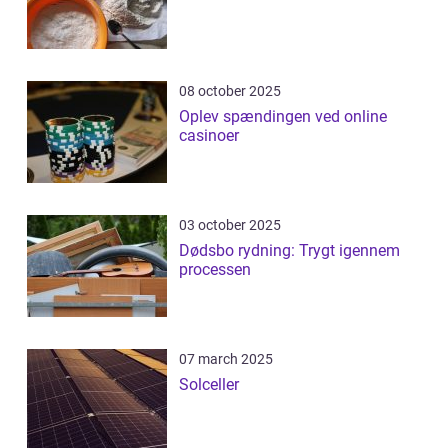
08 october 2025
Oplev spændingen ved online
casinoer
03 october 2025
Dødsbo rydning: Trygt igennem
processen
07 march 2025
Solceller