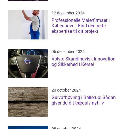
12 december 2024
Professionelle Malerfirmaer i
København - Find den rette
ekspertise til dit projekt
06 december 2024
Volvo: Skandinavisk Innovation
og Sikkerhed i Kørsel
20 october 2024
Gulvafhøvling i Ballerup: Sådan
giver du dit trægulv nyt liv
08 october 2024