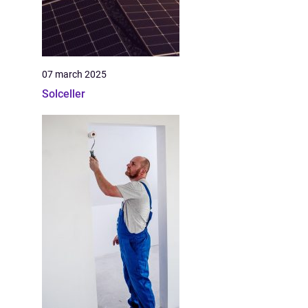
07 march 2025
Solceller