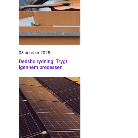
03 october 2025
Dødsbo rydning: Trygt
igennem processen