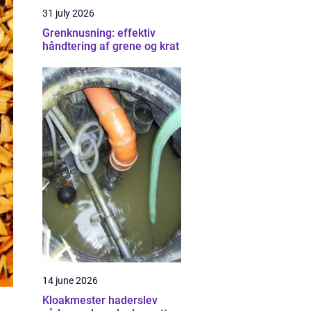
31 july 2026
Grenknusning: effektiv
håndtering af grene og krat
14 june 2026
Kloakmester haderslev