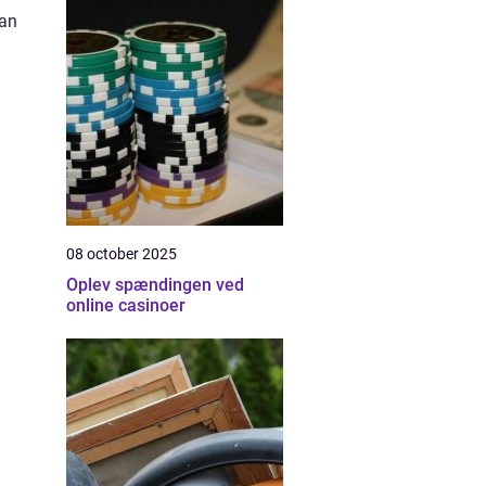
an
08 october 2025
Oplev spændingen ved
online casinoer