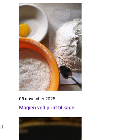
05 november 2025
Magien ved print til kage
at