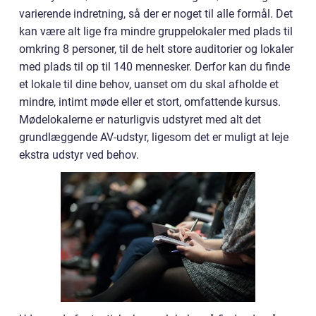
varierende indretning, så der er noget til alle formål. Det
kan være alt lige fra mindre gruppelokaler med plads til
omkring 8 personer, til de helt store auditorier og lokaler
med plads til op til 140 mennesker. Derfor kan du finde
et lokale til dine behov, uanset om du skal afholde et
mindre, intimt møde eller et stort, omfattende kursus.
Mødelokalerne er naturligvis udstyret med alt det
grundlæggende AV-udstyr, ligesom det er muligt at leje
ekstra udstyr ved behov.