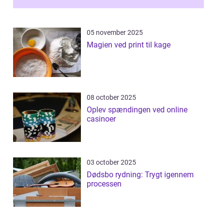
05 november 2025
Magien ved print til kage
08 october 2025
Oplev spændingen ved online
casinoer
03 october 2025
Dødsbo rydning: Trygt igennem
processen