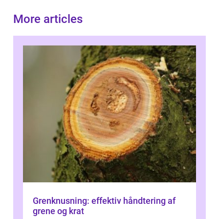
More articles
Grenknusning: effektiv håndtering af
grene og krat