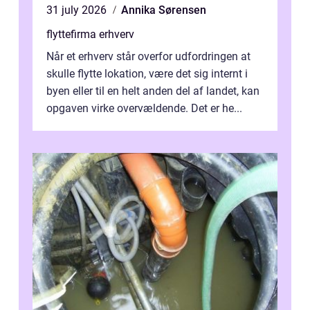
31 july 2026
Annika Sørensen
flyttefirma erhverv
Når et erhverv står overfor udfordringen at
skulle flytte lokation, være det sig internt i
byen eller til en helt anden del af landet, kan
opgaven virke overvældende. Det er he...