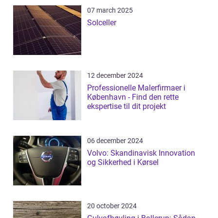
07 march 2025
Solceller
12 december 2024
Professionelle Malerfirmaer i
København - Find den rette
ekspertise til dit projekt
06 december 2024
Volvo: Skandinavisk Innovation
og Sikkerhed i Kørsel
20 october 2024