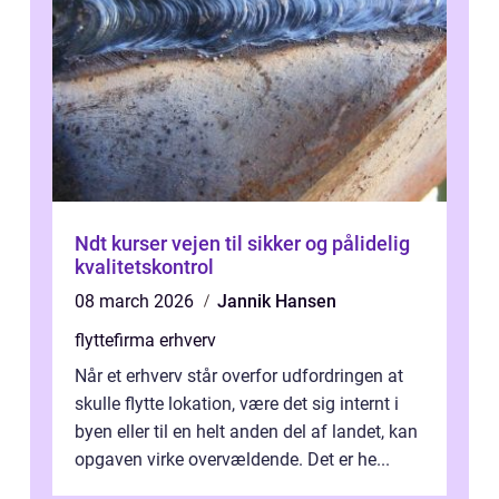
Ndt kurser vejen til sikker og pålidelig
kvalitetskontrol
08 march 2026
Jannik Hansen
flyttefirma erhverv
Når et erhverv står overfor udfordringen at
skulle flytte lokation, være det sig internt i
byen eller til en helt anden del af landet, kan
opgaven virke overvældende. Det er he...