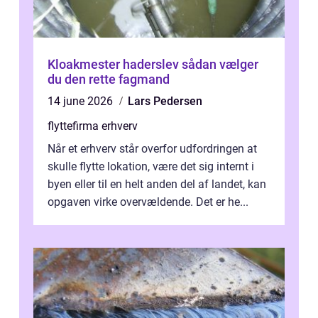
Kloakmester haderslev sådan vælger
du den rette fagmand
14 june 2026
Lars Pedersen
flyttefirma erhverv
Når et erhverv står overfor udfordringen at
skulle flytte lokation, være det sig internt i
byen eller til en helt anden del af landet, kan
opgaven virke overvældende. Det er he...