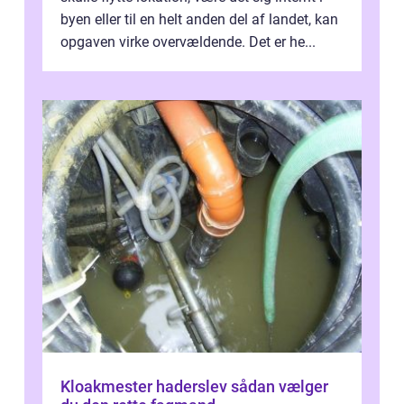
byen eller til en helt anden del af landet, kan
opgaven virke overvældende. Det er he...
Kloakmester haderslev sådan vælger