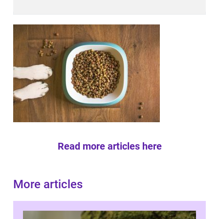
Read more articles here
More articles