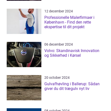
12 december 2024
Professionelle Malerfirmaer i
København - Find den rette
ekspertise til dit projekt
06 december 2024
Volvo: Skandinavisk Innovation
og Sikkerhed i Kørsel
20 october 2024
Gulvafhøvling i Ballerup: Sådan
giver du dit trægulv nyt liv
08 october 2024