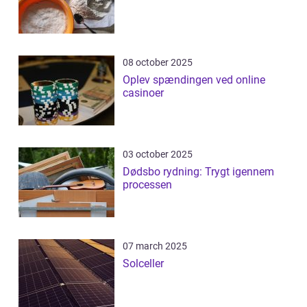
08 october 2025
Oplev spændingen ved online
casinoer
03 october 2025
Dødsbo rydning: Trygt igennem
processen
07 march 2025
Solceller