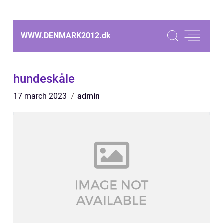
WWW.DENMARK2012.
dk
hundeskåle
17 march 2023
admin