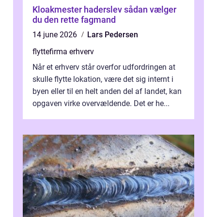
Kloakmester haderslev sådan vælger
du den rette fagmand
14 june 2026
Lars Pedersen
flyttefirma erhverv
Når et erhverv står overfor udfordringen at
skulle flytte lokation, være det sig internt i
byen eller til en helt anden del af landet, kan
opgaven virke overvældende. Det er he...