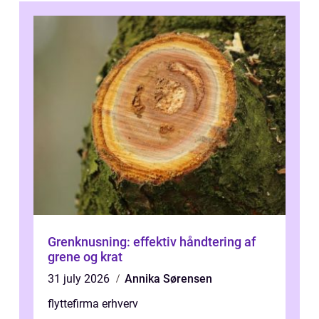
Grenknusning: effektiv håndtering af
grene og krat
31 july 2026
Annika Sørensen
flyttefirma erhverv