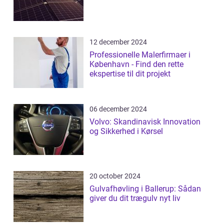
12 december 2024
Professionelle Malerfirmaer i
København - Find den rette
ekspertise til dit projekt
06 december 2024
Volvo: Skandinavisk Innovation
og Sikkerhed i Kørsel
20 october 2024
Gulvafhøvling i Ballerup: Sådan
giver du dit trægulv nyt liv