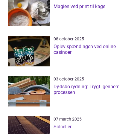
Magien ved print til kage
08 october 2025
Oplev spændingen ved online
casinoer
03 october 2025
Dødsbo rydning: Trygt igennem
processen
07 march 2025
Solceller