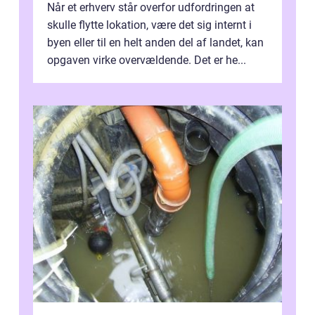
Når et erhverv står overfor udfordringen at
skulle flytte lokation, være det sig internt i
byen eller til en helt anden del af landet, kan
opgaven virke overvældende. Det er he...