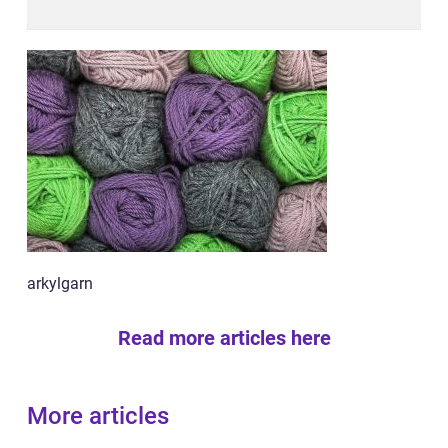
arkylgarn
Read more articles here
More articles