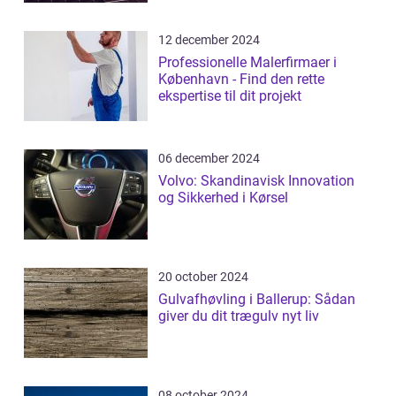
12 december 2024
Professionelle Malerfirmaer i
København - Find den rette
ekspertise til dit projekt
06 december 2024
Volvo: Skandinavisk Innovation
og Sikkerhed i Kørsel
20 october 2024
Gulvafhøvling i Ballerup: Sådan
giver du dit trægulv nyt liv
08 october 2024