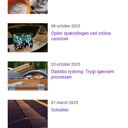
08 october 2025
Oplev spændingen ved online
casinoer
03 october 2025
Dødsbo rydning: Trygt igennem
processen
07 march 2025
Solceller