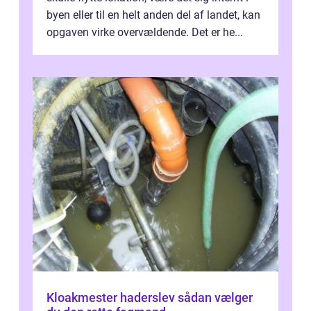
byen eller til en helt anden del af landet, kan
opgaven virke overvældende. Det er he...
Kloakmester haderslev sådan vælger