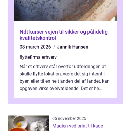
Ndt kurser vejen til sikker og pålidelig
kvalitetskontrol
08 march 2026
Jannik Hansen
flyttefirma erhverv
Når et erhverv står overfor udfordringen at
skulle flytte lokation, være det sig internt i
byen eller til en helt anden del af landet, kan
opgaven virke overvældende. Det er he...
05 november 2025
Magien ved print til kage