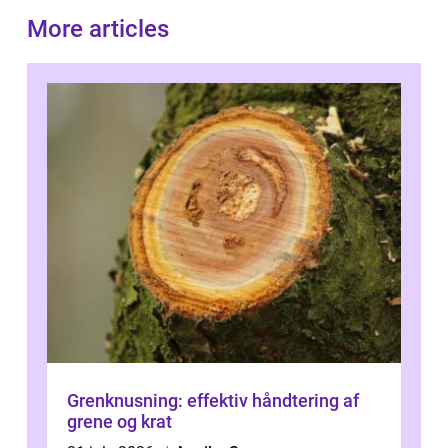
More articles
Grenknusning: effektiv håndtering af
grene og krat