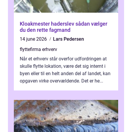
Kloakmester haderslev sådan vælger
du den rette fagmand
14 june 2026
Lars Pedersen
flyttefirma erhverv
Når et erhverv står overfor udfordringen at
skulle flytte lokation, være det sig internt i
byen eller til en helt anden del af landet, kan
opgaven virke overvældende. Det er he...