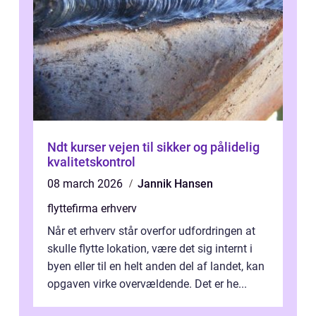
Ndt kurser vejen til sikker og pålidelig
kvalitetskontrol
08 march 2026
Jannik Hansen
flyttefirma erhverv
Når et erhverv står overfor udfordringen at
skulle flytte lokation, være det sig internt i
byen eller til en helt anden del af landet, kan
opgaven virke overvældende. Det er he...