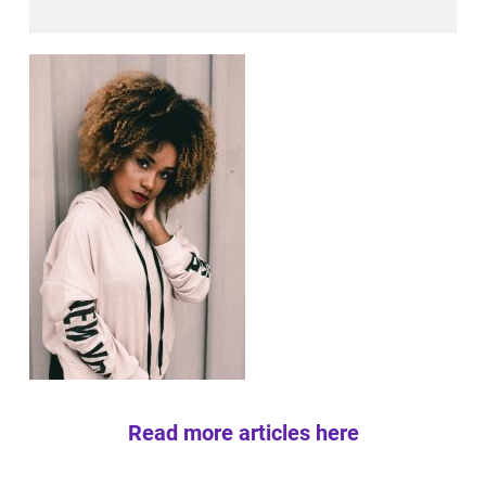
Read more articles here