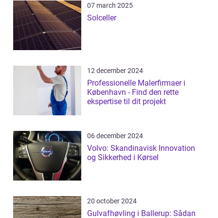
07 march 2025
Solceller
12 december 2024
Professionelle Malerfirmaer i
København - Find den rette
ekspertise til dit projekt
06 december 2024
Volvo: Skandinavisk Innovation
og Sikkerhed i Kørsel
20 october 2024
Gulvafhøvling i Ballerup: Sådan