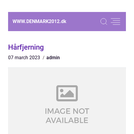
WWW.DENMARK2012.
dk
Hårfjerning
07 march 2023
admin