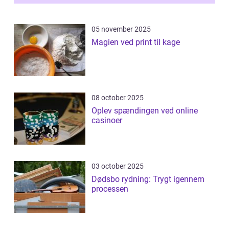
05 november 2025
Magien ved print til kage
08 october 2025
Oplev spændingen ved online
casinoer
03 october 2025
Dødsbo rydning: Trygt igennem
processen