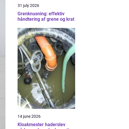
31 july 2026
Grenknusning: effektiv
håndtering af grene og krat
14 june 2026
Kloakmester haderslev