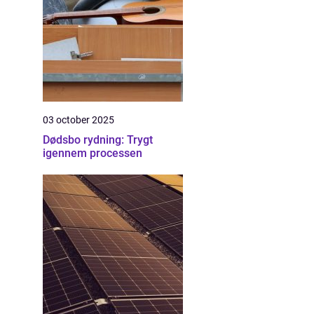
03 october 2025
Dødsbo rydning: Trygt
igennem processen