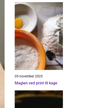
05 november 2025
Magien ved print til kage