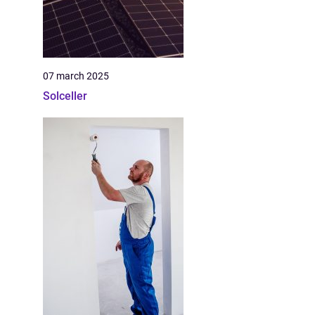
07 march 2025
Solceller