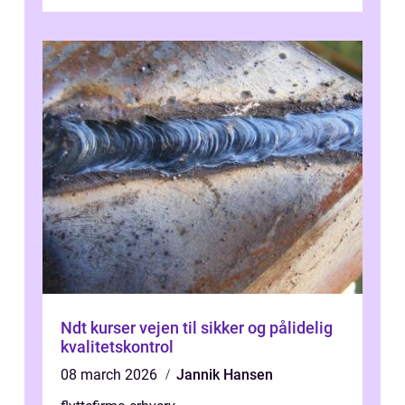
Ndt kurser vejen til sikker og pålidelig
kvalitetskontrol
08 march 2026
Jannik Hansen