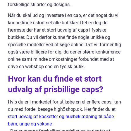
forskellige stilarter og designs.
Når du skal ud og investere i en cap, er det noget du vil
kunne finde i stort set alle butikker. Det er dog de
færreste der har et stort udvalg af caps i fysiske
butikker. Du vil derfor kunne finde nogle unikke og
specielle modeller ved at søge online. Det vil formentlig
også være billigere for dig, da der er større konkurrence
online samt mindre omkostninger forbundet med at
drive en webshop end en fysisk butik.
Hvor kan du finde et stort
udvalg af prisbillige caps?
Hvis du er i markedet for at købe en eller flere caps, kan
du med fordel besøge high5shop.dk. Her finder du et
stort udvalg af kasketter og huebeklædning til både
børn, unge og voksne