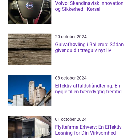
Volvo: Skandinavisk Innovation
og Sikkerhed i Kørsel
20 october 2024
Gulvafhøvling i Ballerup: Sådan
giver du dit trægulv nyt liv
08 october 2024
Effektiv affaldshåndtering: En
nøgle til en bæredygtig fremtid
01 october 2024
Flyttefirma Erhverv: En Effektiv
Løsning for Din Virksomhed