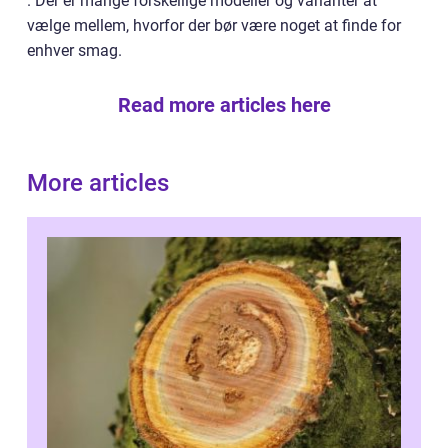
. Der er mange forskellige modeller og varianter at
vælge mellem, hvorfor der bør være noget at finde for
enhver smag.
Read more articles here
More articles