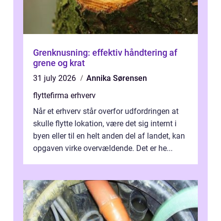
Grenknusning: effektiv håndtering af
grene og krat
31 july 2026
Annika Sørensen
flyttefirma erhverv
Når et erhverv står overfor udfordringen at
skulle flytte lokation, være det sig internt i
byen eller til en helt anden del af landet, kan
opgaven virke overvældende. Det er he...