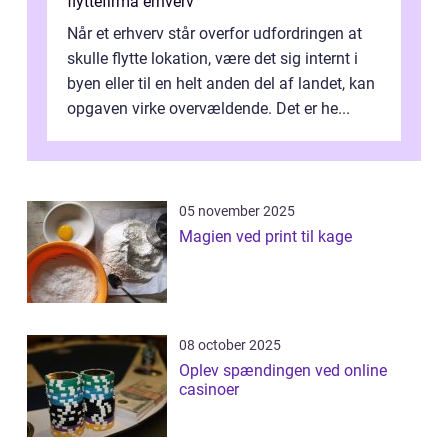
flyttefirma erhverv
Når et erhverv står overfor udfordringen at
skulle flytte lokation, være det sig internt i
byen eller til en helt anden del af landet, kan
opgaven virke overvældende. Det er he...
05 november 2025
Magien ved print til kage
08 october 2025
Oplev spændingen ved online
casinoer