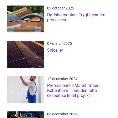
03 october 2025
Dødsbo rydning: Trygt igennem
processen
07 march 2025
Solceller
12 december 2024
Professionelle Malerfirmaer i
København - Find den rette
ekspertise til dit projekt
06 december 2024