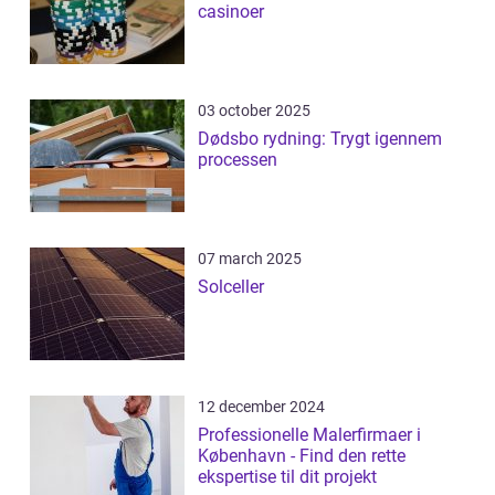
casinoer
03 october 2025
Dødsbo rydning: Trygt igennem
processen
07 march 2025
Solceller
12 december 2024
Professionelle Malerfirmaer i
København - Find den rette
ekspertise til dit projekt