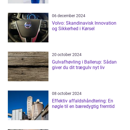
06 december 2024
Volvo: Skandinavisk Innovation
og Sikkerhed i Kørsel
20 october 2024
Gulvafhøvling i Ballerup: Sådan
giver du dit trægulv nyt liv
08 october 2024
Effektiv affaldshåndtering: En
nøgle til en bæredygtig fremtid