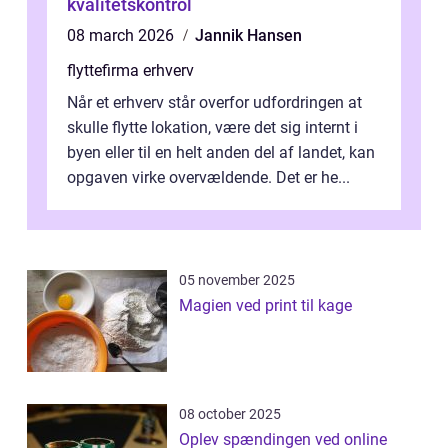
kvalitetskontrol
08 march 2026
Jannik Hansen
flyttefirma erhverv
Når et erhverv står overfor udfordringen at
skulle flytte lokation, være det sig internt i
byen eller til en helt anden del af landet, kan
opgaven virke overvældende. Det er he...
05 november 2025
Magien ved print til kage
08 october 2025
Oplev spændingen ved online