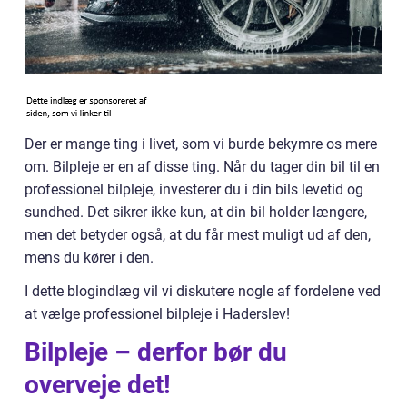
Der er mange ting i livet, som vi burde bekymre os mere
om. Bilpleje er en af disse ting. Når du tager din bil til en
professionel bilpleje, investerer du i din bils levetid og
sundhed. Det sikrer ikke kun, at din bil holder længere,
men det betyder også, at du får mest muligt ud af den,
mens du kører i den.
I dette blogindlæg vil vi diskutere nogle af fordelene ved
at vælge professionel bilpleje i Haderslev!
Bilpleje – derfor bør du
overveje det!