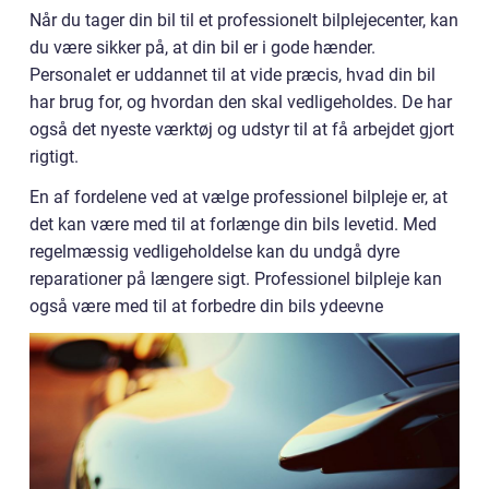
Når du tager din bil til et professionelt bilplejecenter, kan
du være sikker på, at din bil er i gode hænder.
Personalet er uddannet til at vide præcis, hvad din bil
har brug for, og hvordan den skal vedligeholdes. De har
også det nyeste værktøj og udstyr til at få arbejdet gjort
rigtigt.
En af fordelene ved at vælge professionel bilpleje er, at
det kan være med til at forlænge din bils levetid. Med
regelmæssig vedligeholdelse kan du undgå dyre
reparationer på længere sigt. Professionel bilpleje kan
også være med til at forbedre din bils ydeevne