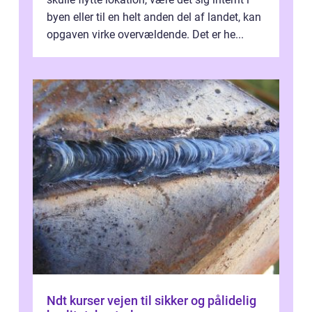
byen eller til en helt anden del af landet, kan
opgaven virke overvældende. Det er he...
Ndt kurser vejen til sikker og pålidelig