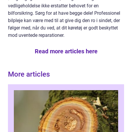
vedligeholdelse ikke erstatter behovet for en
bilforsikring. Sørg for at have begge dele! Professionel
bilpleje kan være med til at give dig den ro i sindet, der
følger med, når du ved, at dit køretøj er godt beskyttet
mod uventede reparationer.
Read more articles here
More articles