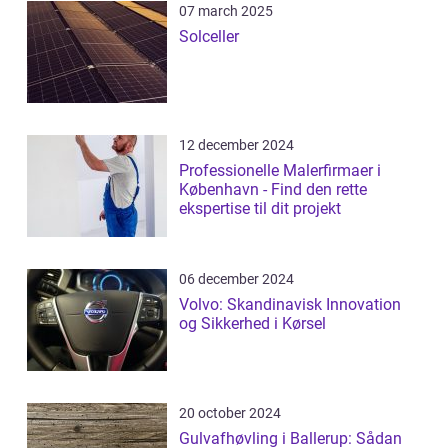
07 march 2025
Solceller
12 december 2024
Professionelle Malerfirmaer i
København - Find den rette
ekspertise til dit projekt
06 december 2024
Volvo: Skandinavisk Innovation
og Sikkerhed i Kørsel
20 october 2024
Gulvafhøvling i Ballerup: Sådan