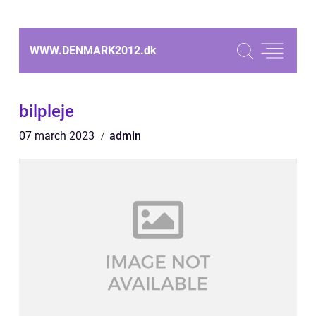
WWW.DENMARK2012.
dk
bilpleje
07 march 2023
admin