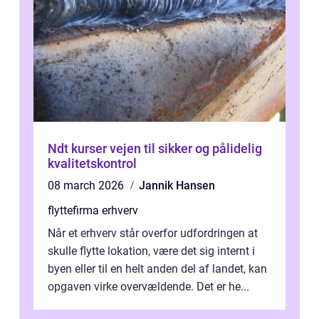
Ndt kurser vejen til sikker og pålidelig
kvalitetskontrol
08 march 2026
Jannik Hansen
flyttefirma erhverv
Når et erhverv står overfor udfordringen at
skulle flytte lokation, være det sig internt i
byen eller til en helt anden del af landet, kan
opgaven virke overvældende. Det er he...