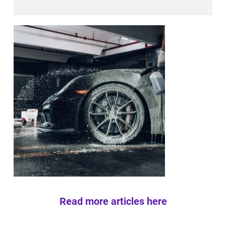
Read more articles here