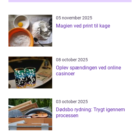
05 november 2025
Magien ved print til kage
08 october 2025
Oplev spændingen ved online
casinoer
03 october 2025
Dødsbo rydning: Trygt igennem
processen