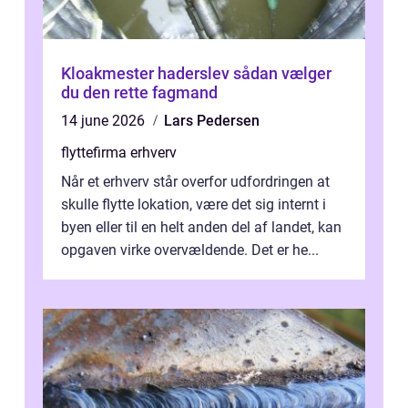
Kloakmester haderslev sådan vælger
du den rette fagmand
14 june 2026
Lars Pedersen
flyttefirma erhverv
Når et erhverv står overfor udfordringen at
skulle flytte lokation, være det sig internt i
byen eller til en helt anden del af landet, kan
opgaven virke overvældende. Det er he...