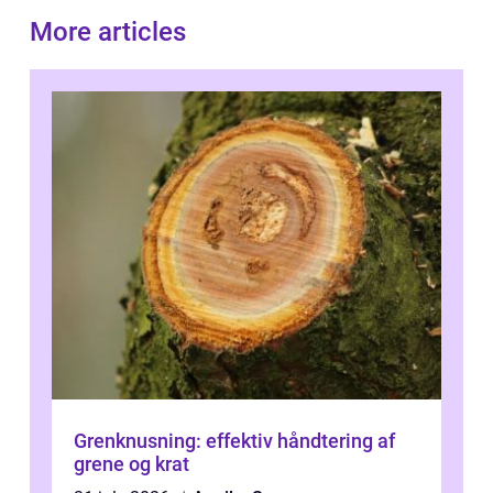
More articles
Grenknusning: effektiv håndtering af
grene og krat