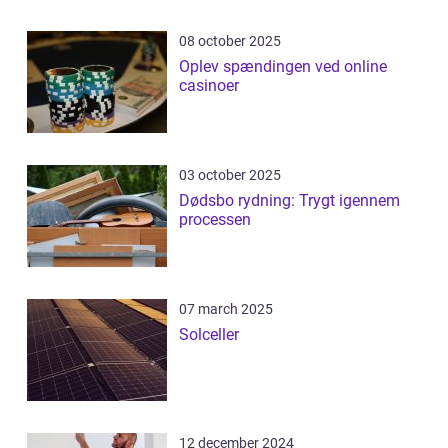
08 october 2025
Oplev spændingen ved online
casinoer
03 october 2025
Dødsbo rydning: Trygt igennem
processen
07 march 2025
Solceller
12 december 2024