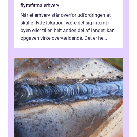
flyttefirma erhverv
Når et erhverv står overfor udfordringen at
skulle flytte lokation, være det sig internt i
byen eller til en helt anden del af landet, kan
opgaven virke overvældende. Det er he...