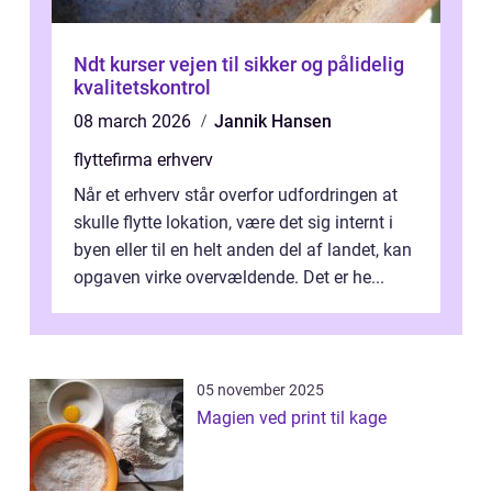
Ndt kurser vejen til sikker og pålidelig
kvalitetskontrol
08 march 2026
Jannik Hansen
flyttefirma erhverv
Når et erhverv står overfor udfordringen at
skulle flytte lokation, være det sig internt i
byen eller til en helt anden del af landet, kan
opgaven virke overvældende. Det er he...
05 november 2025
Magien ved print til kage