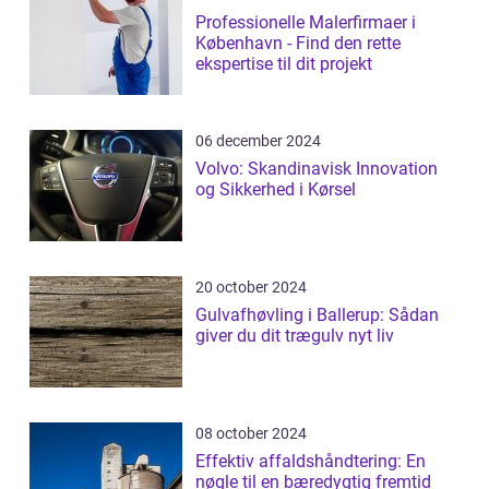
Professionelle Malerfirmaer i
København - Find den rette
ekspertise til dit projekt
06 december 2024
Volvo: Skandinavisk Innovation
og Sikkerhed i Kørsel
20 october 2024
Gulvafhøvling i Ballerup: Sådan
giver du dit trægulv nyt liv
08 october 2024
Effektiv affaldshåndtering: En
nøgle til en bæredygtig fremtid