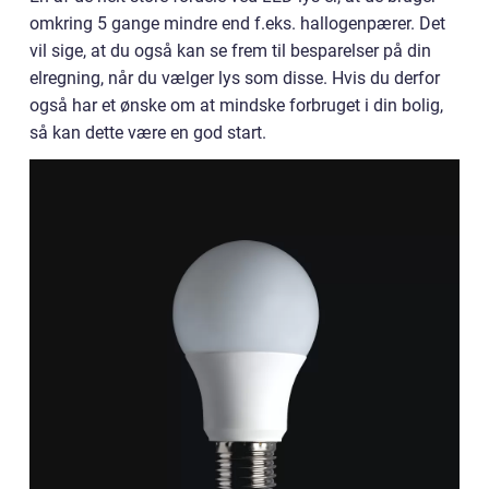
omkring 5 gange mindre end f.eks. hallogenpærer. Det
vil sige, at du også kan se frem til besparelser på din
elregning, når du vælger lys som disse. Hvis du derfor
også har et ønske om at mindske forbruget i din bolig,
så kan dette være en god start.