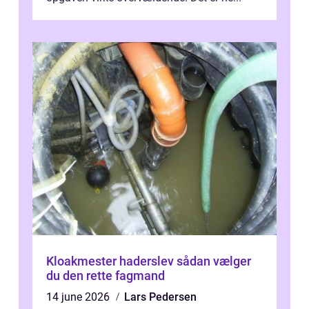
Kloakmester haderslev sådan vælger
du den rette fagmand
14 june 2026
Lars Pedersen