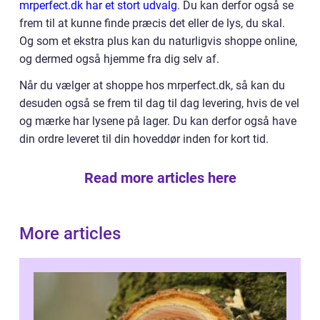
mrperfect.dk har et stort udvalg
. Du kan derfor også se
frem til at kunne finde præcis det eller de lys, du skal.
Og som et ekstra plus kan du naturligvis shoppe online,
og dermed også hjemme fra dig selv af.
Når du vælger at shoppe hos mrperfect.dk, så kan du
desuden også se frem til dag til dag levering, hvis de vel
og mærke har lysene på lager. Du kan derfor også have
din ordre leveret til din hoveddør inden for kort tid.
Read more articles here
More articles