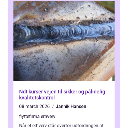
Ndt kurser vejen til sikker og pålidelig
kvalitetskontrol
08 march 2026
Jannik Hansen
flyttefirma erhverv
Når et erhverv står overfor udfordringen at