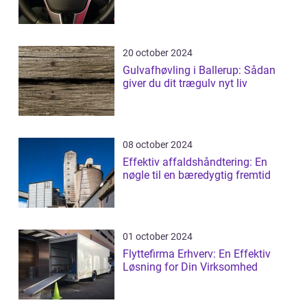
20 october 2024
Gulvafhøvling i Ballerup: Sådan
giver du dit trægulv nyt liv
08 october 2024
Effektiv affaldshåndtering: En
nøgle til en bæredygtig fremtid
01 october 2024
Flyttefirma Erhverv: En Effektiv
Løsning for Din Virksomhed