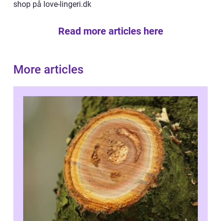
shop på love-lingeri.dk
Read more articles here
More articles