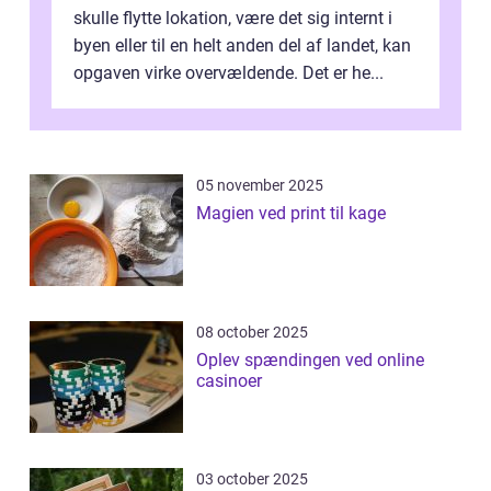
skulle flytte lokation, være det sig internt i
byen eller til en helt anden del af landet, kan
opgaven virke overvældende. Det er he...
05 november 2025
Magien ved print til kage
08 october 2025
Oplev spændingen ved online
casinoer
03 october 2025