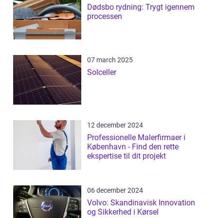
Dødsbo rydning: Trygt igennem
processen
07 march 2025
Solceller
12 december 2024
Professionelle Malerfirmaer i
København - Find den rette
ekspertise til dit projekt
06 december 2024
Volvo: Skandinavisk Innovation
og Sikkerhed i Kørsel