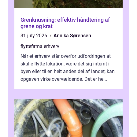
Grenknusning: effektiv håndtering af
grene og krat
31 july 2026
Annika Sørensen
flyttefirma erhverv
Når et erhverv står overfor udfordringen at
skulle flytte lokation, være det sig internt i
byen eller til en helt anden del af landet, kan
opgaven virke overvældende. Det er he...