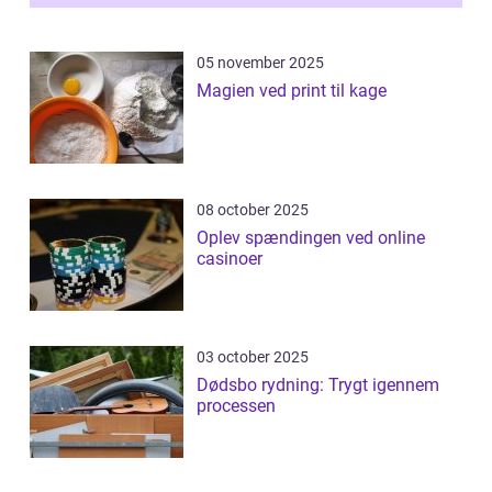
05 november 2025
Magien ved print til kage
08 october 2025
Oplev spændingen ved online
casinoer
03 october 2025
Dødsbo rydning: Trygt igennem
processen