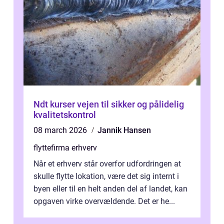
Ndt kurser vejen til sikker og pålidelig
kvalitetskontrol
08 march 2026
Jannik Hansen
flyttefirma erhverv
Når et erhverv står overfor udfordringen at
skulle flytte lokation, være det sig internt i
byen eller til en helt anden del af landet, kan
opgaven virke overvældende. Det er he...