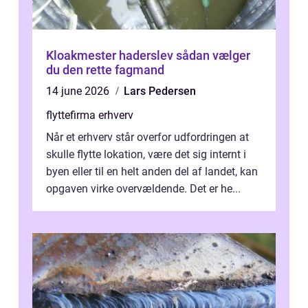
Kloakmester haderslev sådan vælger
du den rette fagmand
14 june 2026
Lars Pedersen
flyttefirma erhverv
Når et erhverv står overfor udfordringen at
skulle flytte lokation, være det sig internt i
byen eller til en helt anden del af landet, kan
opgaven virke overvældende. Det er he...