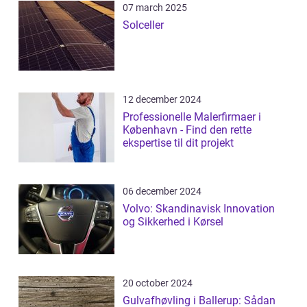
07 march 2025
Solceller
12 december 2024
Professionelle Malerfirmaer i
København - Find den rette
ekspertise til dit projekt
06 december 2024
Volvo: Skandinavisk Innovation
og Sikkerhed i Kørsel
20 october 2024
Gulvafhøvling i Ballerup: Sådan