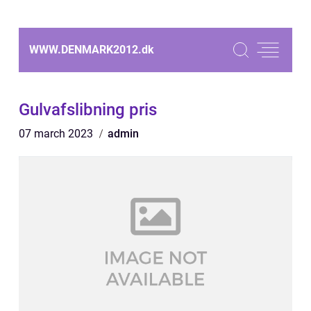
WWW.DENMARK2012.
dk
Gulvafslibning pris
07 march 2023
admin