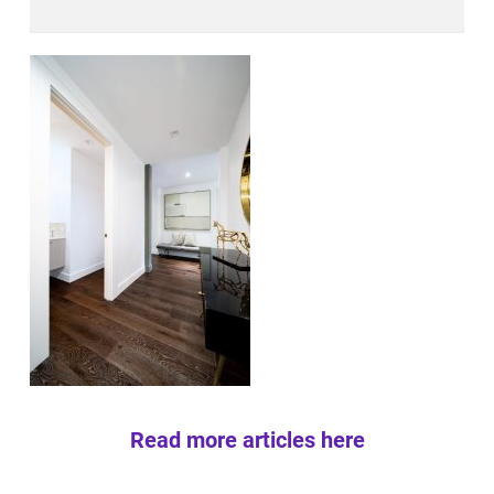
Read more articles here