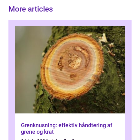
More articles
Grenknusning: effektiv håndtering af
grene og krat