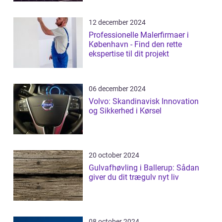
12 december 2024
Professionelle Malerfirmaer i
København - Find den rette
ekspertise til dit projekt
06 december 2024
Volvo: Skandinavisk Innovation
og Sikkerhed i Kørsel
20 october 2024
Gulvafhøvling i Ballerup: Sådan
giver du dit trægulv nyt liv
08 october 2024