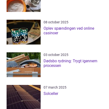
08 october 2025
Oplev spændingen ved online
casinoer
03 october 2025
Dødsbo rydning: Trygt igennem
processen
07 march 2025
Solceller