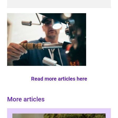
Read more articles here
More articles