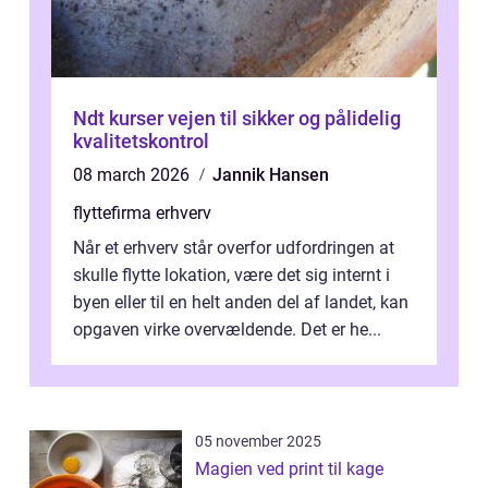
Ndt kurser vejen til sikker og pålidelig
kvalitetskontrol
08 march 2026
Jannik Hansen
flyttefirma erhverv
Når et erhverv står overfor udfordringen at
skulle flytte lokation, være det sig internt i
byen eller til en helt anden del af landet, kan
opgaven virke overvældende. Det er he...
05 november 2025
Magien ved print til kage