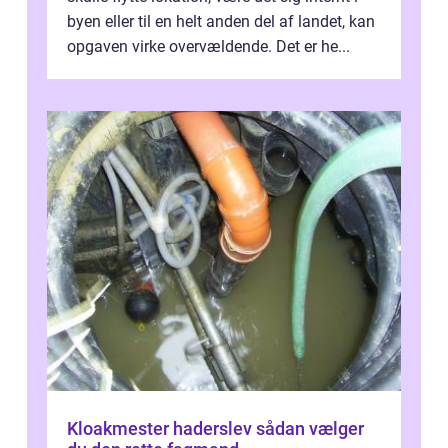
byen eller til en helt anden del af landet, kan
opgaven virke overvældende. Det er he...
Kloakmester haderslev sådan vælger