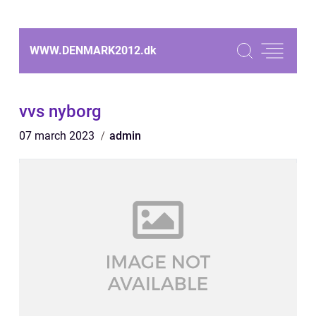
WWW.DENMARK2012.
dk
vvs nyborg
07 march 2023
admin