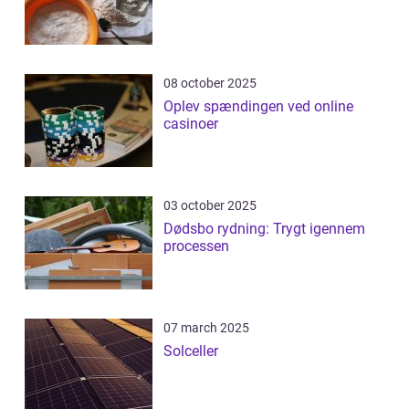
08 october 2025
Oplev spændingen ved online
casinoer
03 october 2025
Dødsbo rydning: Trygt igennem
processen
07 march 2025
Solceller