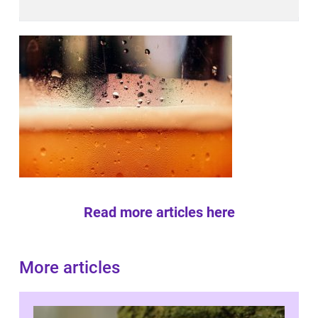
Read more articles here
More articles