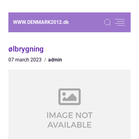
WWW.DENMARK2012.
dk
ølbrygning
07 march 2023
admin