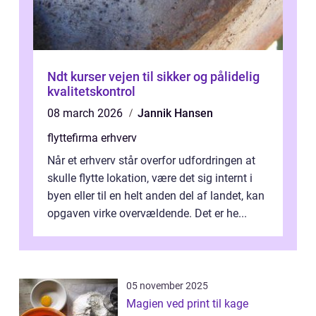
Ndt kurser vejen til sikker og pålidelig
kvalitetskontrol
08 march 2026
Jannik Hansen
flyttefirma erhverv
Når et erhverv står overfor udfordringen at
skulle flytte lokation, være det sig internt i
byen eller til en helt anden del af landet, kan
opgaven virke overvældende. Det er he...
05 november 2025
Magien ved print til kage