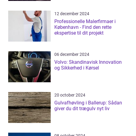
12 december 2024
Professionelle Malerfirmaer i
København - Find den rette
ekspertise til dit projekt
06 december 2024
Volvo: Skandinavisk Innovation
og Sikkerhed i Kørsel
20 october 2024
Gulvafhøvling i Ballerup: Sådan
giver du dit trægulv nyt liv
08 october 2024