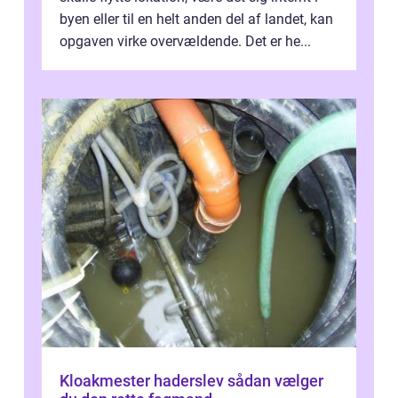
byen eller til en helt anden del af landet, kan
opgaven virke overvældende. Det er he...
Kloakmester haderslev sådan vælger