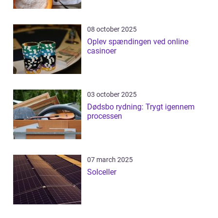
08 october 2025
Oplev spændingen ved online
casinoer
03 october 2025
Dødsbo rydning: Trygt igennem
processen
07 march 2025
Solceller