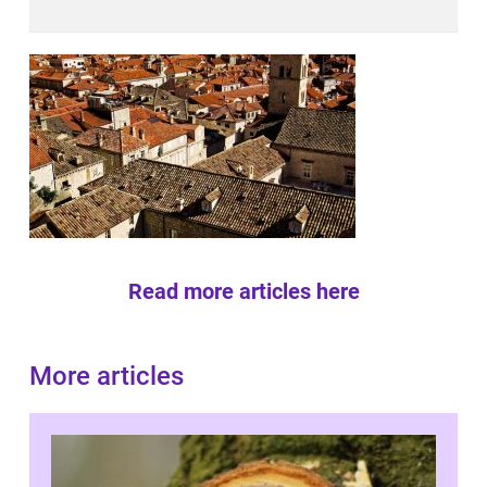
Read more articles here
More articles