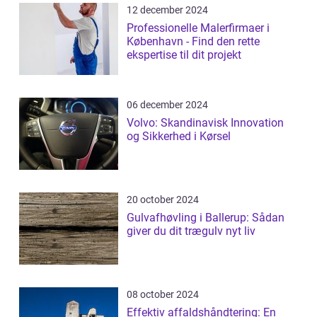
12 december 2024
Professionelle Malerfirmaer i
København - Find den rette
ekspertise til dit projekt
06 december 2024
Volvo: Skandinavisk Innovation
og Sikkerhed i Kørsel
20 october 2024
Gulvafhøvling i Ballerup: Sådan
giver du dit trægulv nyt liv
08 october 2024
Effektiv affaldshåndtering: En