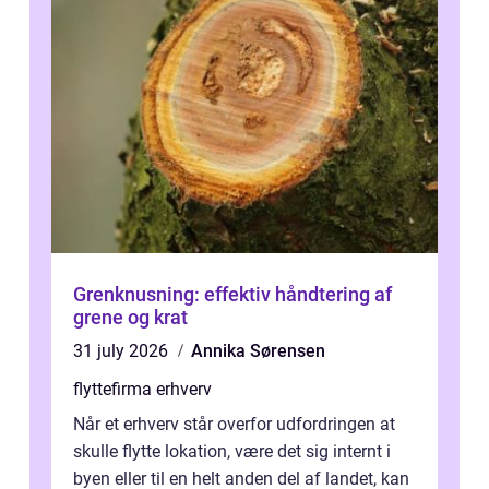
Grenknusning: effektiv håndtering af
grene og krat
31 july 2026
Annika Sørensen
flyttefirma erhverv
Når et erhverv står overfor udfordringen at
skulle flytte lokation, være det sig internt i
byen eller til en helt anden del af landet, kan