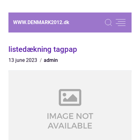
WWW.DENMARK2012.
dk
listedækning tagpap
13 june 2023
admin