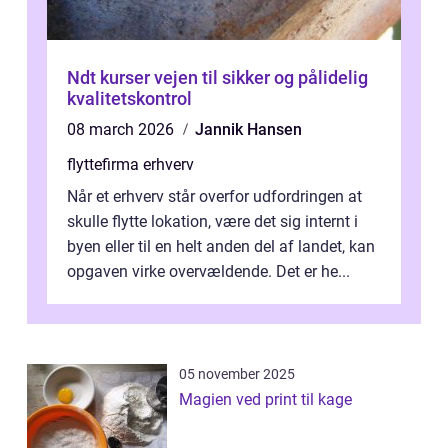
Ndt kurser vejen til sikker og pålidelig
kvalitetskontrol
08 march 2026
Jannik Hansen
flyttefirma erhverv
Når et erhverv står overfor udfordringen at
skulle flytte lokation, være det sig internt i
byen eller til en helt anden del af landet, kan
opgaven virke overvældende. Det er he...
05 november 2025
Magien ved print til kage