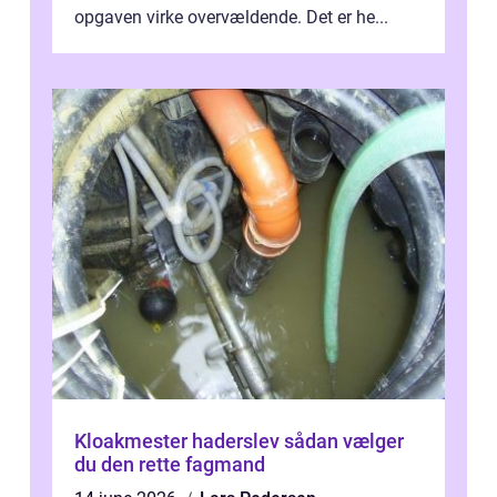
opgaven virke overvældende. Det er he...
Kloakmester haderslev sådan vælger
du den rette fagmand