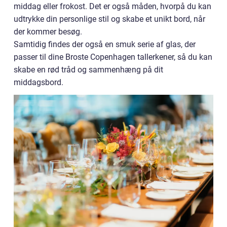
middag eller frokost. Det er også måden, hvorpå du kan
udtrykke din personlige stil og skabe et unikt bord, når
der kommer besøg.
Samtidig findes der også en smuk serie af glas, der
passer til dine Broste Copenhagen tallerkener, så du kan
skabe en rød tråd og sammenhæng på dit
middagsbord.