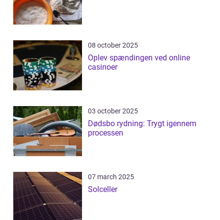
08 october 2025
Oplev spændingen ved online
casinoer
03 october 2025
Dødsbo rydning: Trygt igennem
processen
07 march 2025
Solceller