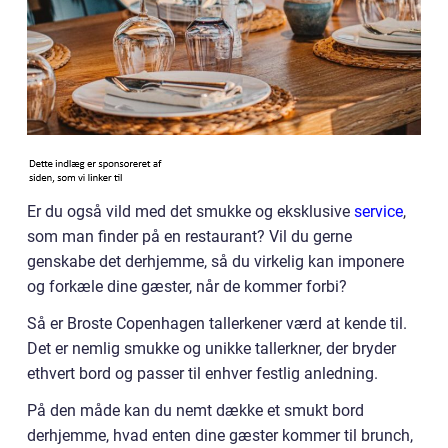
Er du også vild med det smukke og eksklusive
service
,
som man finder på en restaurant? Vil du gerne
genskabe det derhjemme, så du virkelig kan imponere
og forkæle dine gæster, når de kommer forbi?
Så er Broste Copenhagen tallerkener værd at kende til.
Det er nemlig smukke og unikke tallerkner, der bryder
ethvert bord og passer til enhver festlig anledning.
På den måde kan du nemt dække et smukt bord
derhjemme, hvad enten dine gæster kommer til brunch,