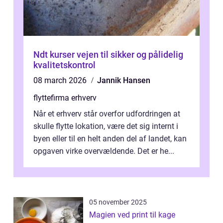
Ndt kurser vejen til sikker og pålidelig
kvalitetskontrol
08 march 2026
Jannik Hansen
flyttefirma erhverv
Når et erhverv står overfor udfordringen at
skulle flytte lokation, være det sig internt i
byen eller til en helt anden del af landet, kan
opgaven virke overvældende. Det er he...
05 november 2025
Magien ved print til kage