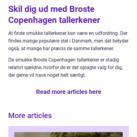
Skil dig ud med Broste
Copenhagen tallerkener
At finde smukke tallerkener kan være en udfordring. Der
findes mange populære stel i Danmark, men det betyder
også, at mange har præcis de samme tallerkener.
De smukke Broste Copenhagen tallerkener er stadig
relativt sjældne, hvorfor de er det oplagte valg for dig,
der gerne vil have noget helt særligt.
Read more articles here
More articles