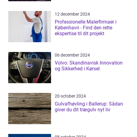
12 december 2024
Professionelle Malerfirmaer i
København - Find den rette
ekspertise til dit projekt
06 december 2024
Volvo: Skandinavisk Innovation
og Sikkerhed i Kørsel
20 october 2024
Gulvafhøvling i Ballerup: Sådan
giver du dit trægulv nyt liv
08 october 2024