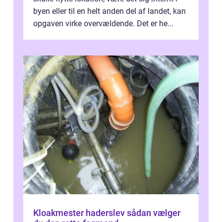
byen eller til en helt anden del af landet, kan
opgaven virke overvældende. Det er he...
Kloakmester haderslev sådan vælger