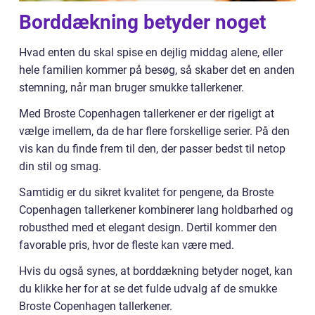
Borddækning betyder noget
Hvad enten du skal spise en dejlig middag alene, eller
hele familien kommer på besøg, så skaber det en anden
stemning, når man bruger smukke tallerkener.
Med Broste Copenhagen tallerkener er der rigeligt at
vælge imellem, da de har flere forskellige serier. På den
vis kan du finde frem til den, der passer bedst til netop
din stil og smag.
Samtidig er du sikret kvalitet for pengene, da Broste
Copenhagen tallerkener kombinerer lang holdbarhed og
robusthed med et elegant design. Dertil kommer den
favorable pris, hvor de fleste kan være med.
Hvis du også synes, at borddækning betyder noget, kan
du klikke her for at se det fulde udvalg af de smukke
Broste Copenhagen tallerkener.