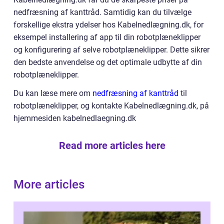
nedfræsning af kanttråd. Samtidig kan du tilvælge
forskellige ekstra ydelser hos Kabelnedlægning.dk, for
eksempel installering af app til din robotplæneklipper
og konfigurering af selve robotplæneklipper. Dette sikrer
den bedste anvendelse og det optimale udbytte af din
robotplæneklipper.
Du kan læse mere om
nedfræsning af kanttråd
til
robotplæneklipper, og kontakte Kabelnedlægning.dk, på
hjemmesiden kabelnedlaegning.dk
Read more articles here
More articles