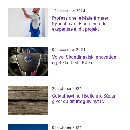
12 december 2024
Professionelle Malerfirmaer i
København - Find den rette
ekspertise til dit projekt
06 december 2024
Volvo: Skandinavisk Innovation
og Sikkerhed i Kørsel
20 october 2024
Gulvafhøvling i Ballerup: Sådan
giver du dit trægulv nyt liv
08 october 2024