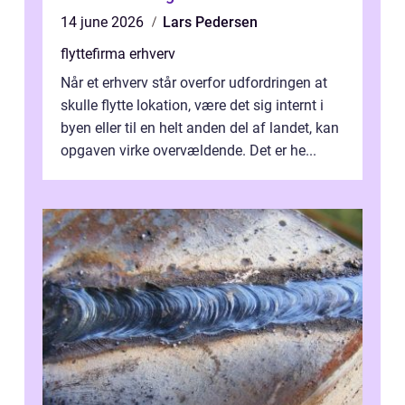
14 june 2026
Lars Pedersen
flyttefirma erhverv
Når et erhverv står overfor udfordringen at
skulle flytte lokation, være det sig internt i
byen eller til en helt anden del af landet, kan
opgaven virke overvældende. Det er he...