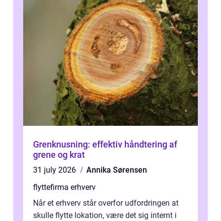
Grenknusning: effektiv håndtering af
grene og krat
31 july 2026
Annika Sørensen
flyttefirma erhverv
Når et erhverv står overfor udfordringen at
skulle flytte lokation, være det sig internt i