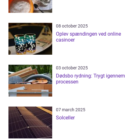
08 october 2025
Oplev spændingen ved online
casinoer
03 october 2025
Dødsbo rydning: Trygt igennem
processen
07 march 2025
Solceller