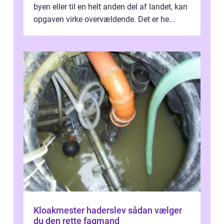
byen eller til en helt anden del af landet, kan
opgaven virke overvældende. Det er he...
Kloakmester haderslev sådan vælger
du den rette fagmand