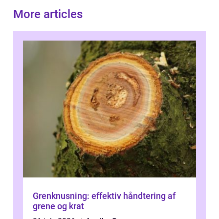
More articles
Grenknusning: effektiv håndtering af
grene og krat