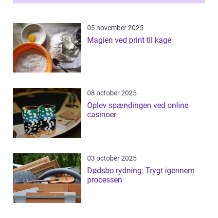
05 november 2025
Magien ved print til kage
08 october 2025
Oplev spændingen ved online
casinoer
03 october 2025
Dødsbo rydning: Trygt igennem
processen