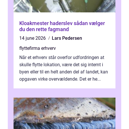
Kloakmester haderslev sådan vælger
du den rette fagmand
14 june 2026
Lars Pedersen
flyttefirma erhverv
Når et erhverv står overfor udfordringen at
skulle flytte lokation, være det sig internt i
byen eller til en helt anden del af landet, kan
opgaven virke overvældende. Det er he...