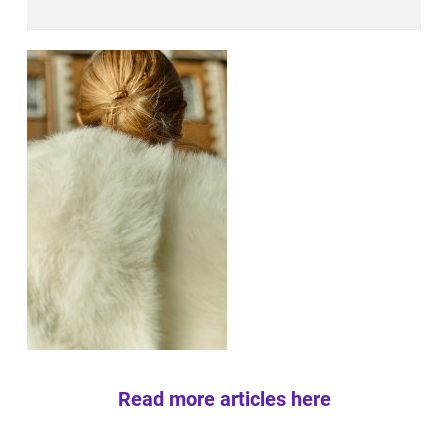
Read more articles here