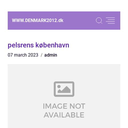
WWW.DENMARK2012.
dk
pelsrens københavn
07 march 2023
admin