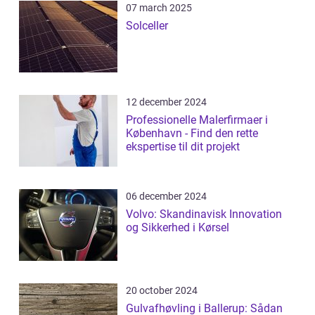
07 march 2025
Solceller
12 december 2024
Professionelle Malerfirmaer i
København - Find den rette
ekspertise til dit projekt
06 december 2024
Volvo: Skandinavisk Innovation
og Sikkerhed i Kørsel
20 october 2024
Gulvafhøvling i Ballerup: Sådan