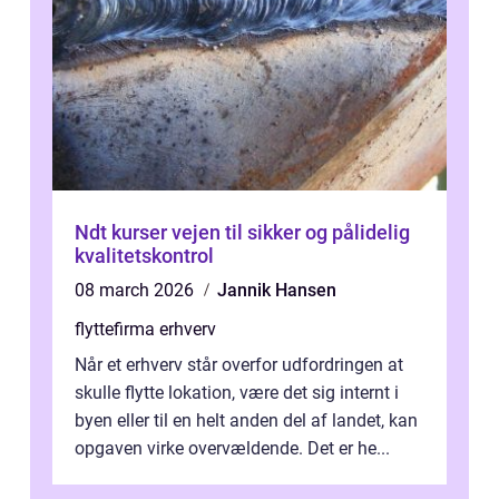
Ndt kurser vejen til sikker og pålidelig
kvalitetskontrol
08 march 2026
Jannik Hansen
flyttefirma erhverv
Når et erhverv står overfor udfordringen at
skulle flytte lokation, være det sig internt i
byen eller til en helt anden del af landet, kan
opgaven virke overvældende. Det er he...