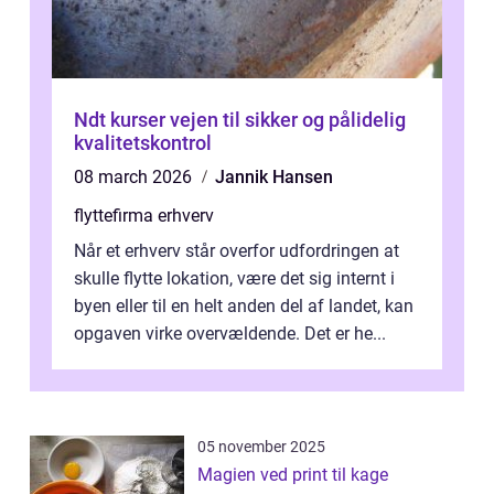
Ndt kurser vejen til sikker og pålidelig
kvalitetskontrol
08 march 2026
Jannik Hansen
flyttefirma erhverv
Når et erhverv står overfor udfordringen at
skulle flytte lokation, være det sig internt i
byen eller til en helt anden del af landet, kan
opgaven virke overvældende. Det er he...
05 november 2025
Magien ved print til kage