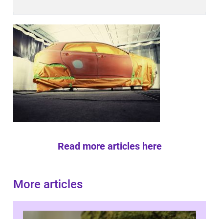
Read more articles here
More articles