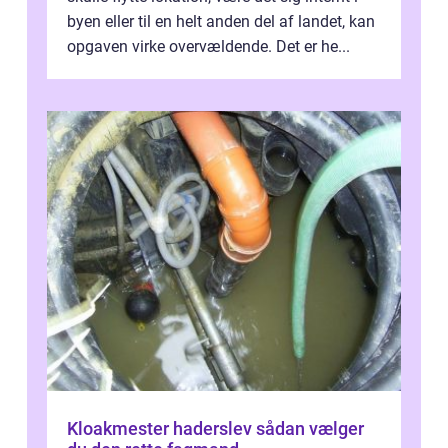
byen eller til en helt anden del af landet, kan
opgaven virke overvældende. Det er he...
Kloakmester haderslev sådan vælger