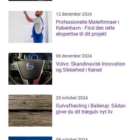
12 december 2024
Professionelle Malerfirmaer i
København - Find den rette
ekspertise til dit projekt
06 december 2024
Volvo: Skandinavisk Innovation
og Sikkerhed i Kørsel
20 october 2024
Gulvafhøvling i Ballerup: Sådan
giver du dit trægulv nyt liv
08 october 2024