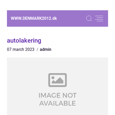
WWW.DENMARK2012.
dk
autolakering
07 march 2023
admin