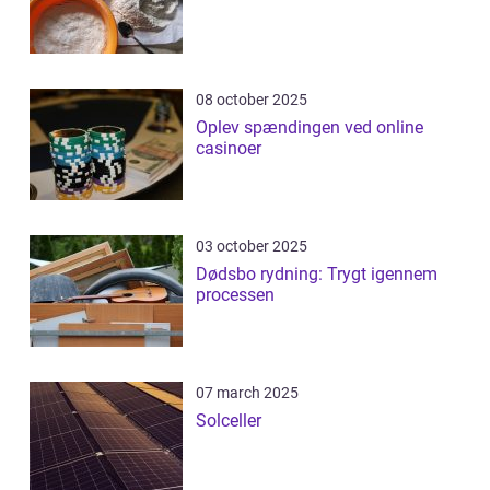
08 october 2025
Oplev spændingen ved online
casinoer
03 october 2025
Dødsbo rydning: Trygt igennem
processen
07 march 2025
Solceller