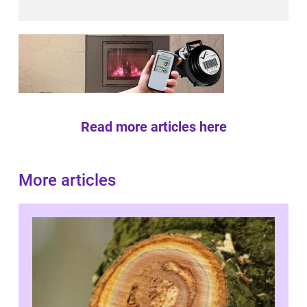
Read more articles here
More articles