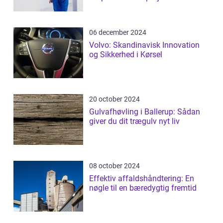
06 december 2024
Volvo: Skandinavisk Innovation
og Sikkerhed i Kørsel
20 october 2024
Gulvafhøvling i Ballerup: Sådan
giver du dit trægulv nyt liv
08 october 2024
Effektiv affaldshåndtering: En
nøgle til en bæredygtig fremtid