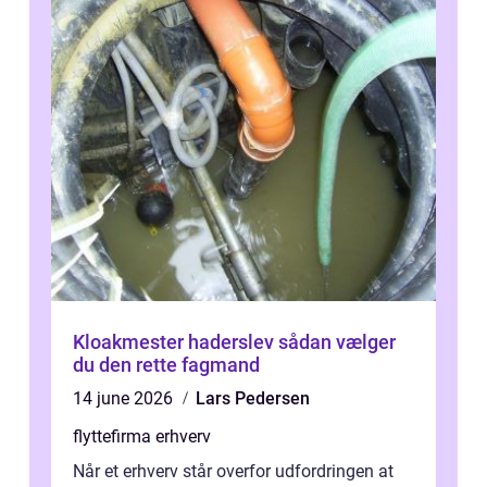
Kloakmester haderslev sådan vælger
du den rette fagmand
14 june 2026
Lars Pedersen
flyttefirma erhverv
Når et erhverv står overfor udfordringen at