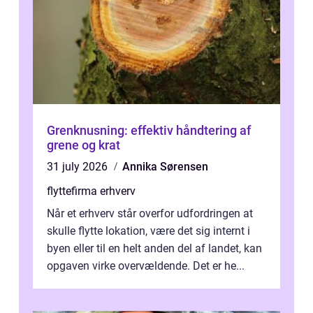
Grenknusning: effektiv håndtering af
grene og krat
31 july 2026
Annika Sørensen
flyttefirma erhverv
Når et erhverv står overfor udfordringen at
skulle flytte lokation, være det sig internt i
byen eller til en helt anden del af landet, kan
opgaven virke overvældende. Det er he...