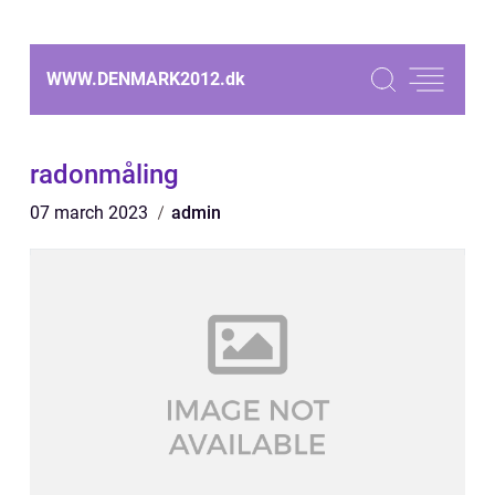
WWW.DENMARK2012.
dk
radonmåling
07 march 2023
admin