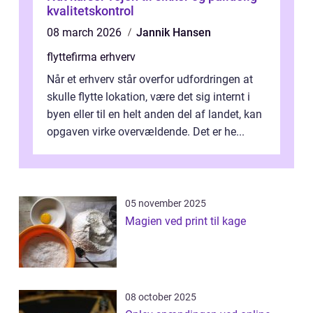
kvalitetskontrol
08 march 2026
Jannik Hansen
flyttefirma erhverv
Når et erhverv står overfor udfordringen at
skulle flytte lokation, være det sig internt i
byen eller til en helt anden del af landet, kan
opgaven virke overvældende. Det er he...
05 november 2025
Magien ved print til kage
08 october 2025