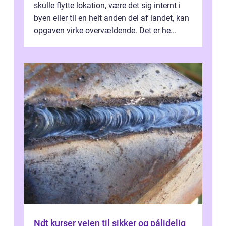
skulle flytte lokation, være det sig internt i
byen eller til en helt anden del af landet, kan
opgaven virke overvældende. Det er he...
Ndt kurser vejen til sikker og pålidelig