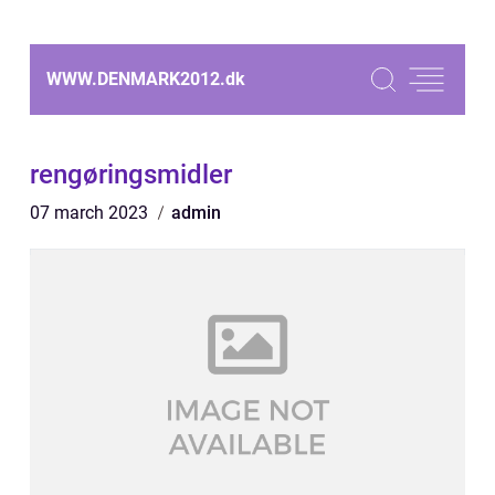
WWW.DENMARK2012.
dk
rengøringsmidler
07 march 2023
admin