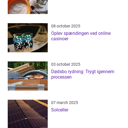
08 october 2025
Oplev spændingen ved online
casinoer
03 october 2025
Dødsbo rydning: Trygt igennem
processen
07 march 2025
Solceller