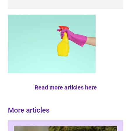
Read more articles here
More articles