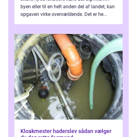
byen eller til en helt anden del af landet, kan
opgaven virke overvældende. Det er he...
Kloakmester haderslev sådan vælger