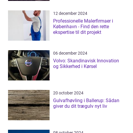
12 december 2024
Professionelle Malerfirmaer i
København - Find den rette
ekspertise til dit projekt
06 december 2024
Volvo: Skandinavisk Innovation
og Sikkerhed i Kørsel
20 october 2024
Gulvafhøvling i Ballerup: Sådan
giver du dit trægulv nyt liv
08 october 2024