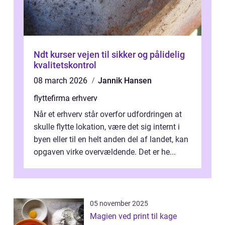
Ndt kurser vejen til sikker og pålidelig
kvalitetskontrol
08 march 2026
Jannik Hansen
flyttefirma erhverv
Når et erhverv står overfor udfordringen at
skulle flytte lokation, være det sig internt i
byen eller til en helt anden del af landet, kan
opgaven virke overvældende. Det er he...
05 november 2025
Magien ved print til kage