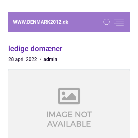
WWW.DENMARK2012.
dk
ledige domæner
28 april 2022
admin