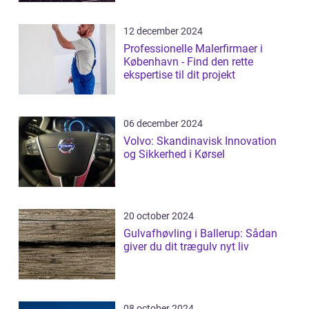
12 december 2024
Professionelle Malerfirmaer i
København - Find den rette
ekspertise til dit projekt
06 december 2024
Volvo: Skandinavisk Innovation
og Sikkerhed i Kørsel
20 october 2024
Gulvafhøvling i Ballerup: Sådan
giver du dit trægulv nyt liv
08 october 2024