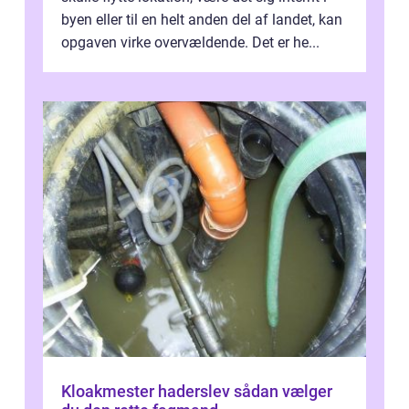
byen eller til en helt anden del af landet, kan
opgaven virke overvældende. Det er he...
Kloakmester haderslev sådan vælger