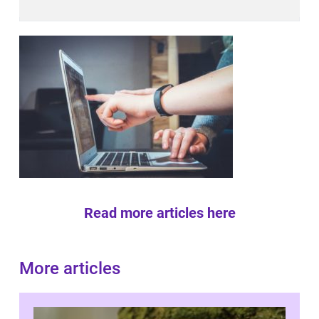
Read more articles here
More articles