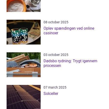
08 october 2025
Oplev spændingen ved online
casinoer
03 october 2025
Dødsbo rydning: Trygt igennem
processen
07 march 2025
Solceller