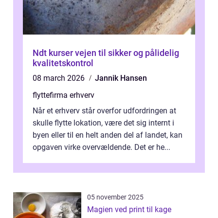
Ndt kurser vejen til sikker og pålidelig
kvalitetskontrol
08 march 2026
Jannik Hansen
flyttefirma erhverv
Når et erhverv står overfor udfordringen at
skulle flytte lokation, være det sig internt i
byen eller til en helt anden del af landet, kan
opgaven virke overvældende. Det er he...
05 november 2025
Magien ved print til kage