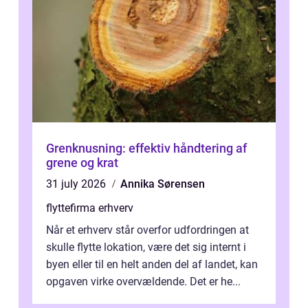
Grenknusning: effektiv håndtering af
grene og krat
31 july 2026
Annika Sørensen
flyttefirma erhverv
Når et erhverv står overfor udfordringen at
skulle flytte lokation, være det sig internt i
byen eller til en helt anden del af landet, kan
opgaven virke overvældende. Det er he...