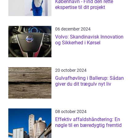
København - Find den rette
ekspertise til dit projekt
06 december 2024
Volvo: Skandinavisk Innovation
og Sikkerhed i Kørsel
20 october 2024
Gulvafhøvling i Ballerup: Sådan
giver du dit trægulv nyt liv
08 october 2024
Effektiv affaldshåndtering: En
nøgle til en bæredygtig fremtid