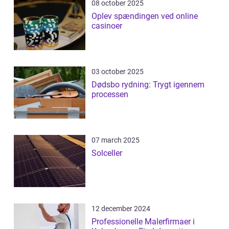
08 october 2025
Oplev spændingen ved online
casinoer
03 october 2025
Dødsbo rydning: Trygt igennem
processen
07 march 2025
Solceller
12 december 2024
Professionelle Malerfirmaer i