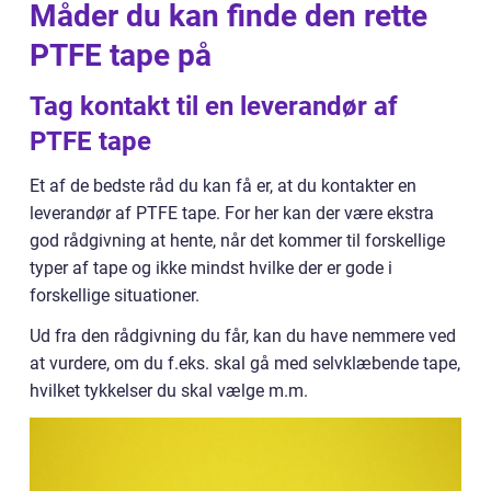
Måder du kan finde den rette
PTFE tape på
Tag kontakt til en leverandør af
PTFE tape
Et af de bedste råd du kan få er, at du kontakter en
leverandør af PTFE tape. For her kan der være ekstra
god rådgivning at hente, når det kommer til forskellige
typer af tape og ikke mindst hvilke der er gode i
forskellige situationer.
Ud fra den rådgivning du får, kan du have nemmere ved
at vurdere, om du f.eks. skal gå med selvklæbende tape,
hvilket tykkelser du skal vælge m.m.