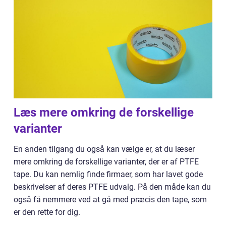
Læs mere omkring de forskellige
varianter
En anden tilgang du også kan vælge er, at du læser
mere omkring de forskellige varianter, der er af PTFE
tape. Du kan nemlig finde firmaer, som har lavet gode
beskrivelser af deres PTFE udvalg. På den måde kan du
også få nemmere ved at gå med præcis den tape, som
er den rette for dig.