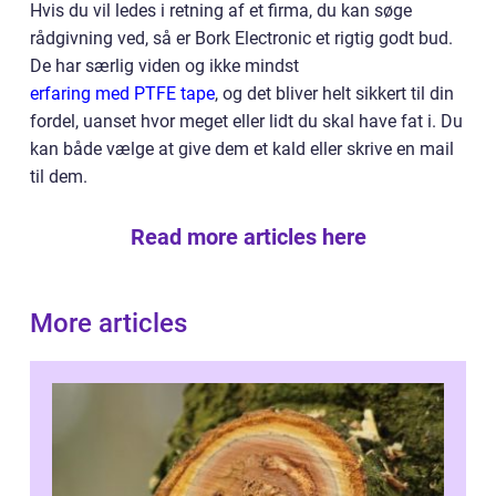
Hvis du vil ledes i retning af et firma, du kan søge
rådgivning ved, så er Bork Electronic et rigtig godt bud.
De har særlig viden og ikke mindst
erfaring med PTFE tape
, og det bliver helt sikkert til din
fordel, uanset hvor meget eller lidt du skal have fat i. Du
kan både vælge at give dem et kald eller skrive en mail
til dem.
Read more articles here
More articles