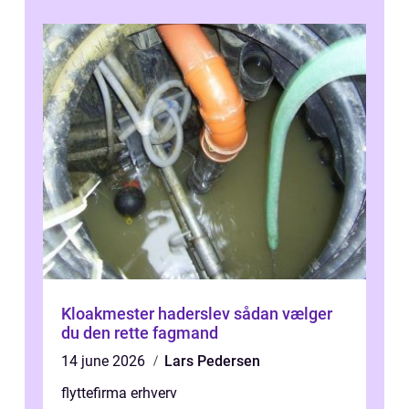
Kloakmester haderslev sådan vælger
du den rette fagmand
14 june 2026
Lars Pedersen
flyttefirma erhverv