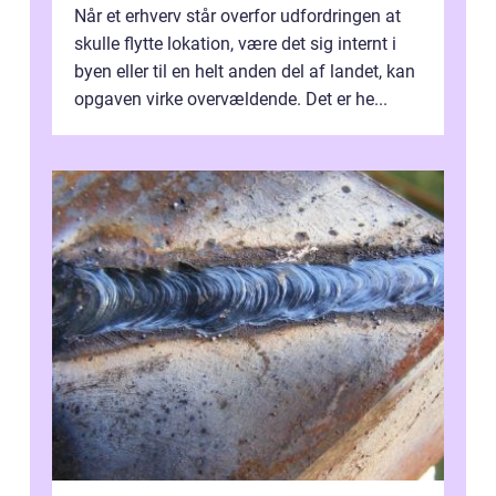
Når et erhverv står overfor udfordringen at
skulle flytte lokation, være det sig internt i
byen eller til en helt anden del af landet, kan
opgaven virke overvældende. Det er he...