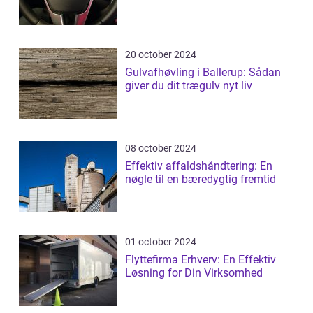
20 october 2024
Gulvafhøvling i Ballerup: Sådan
giver du dit trægulv nyt liv
08 october 2024
Effektiv affaldshåndtering: En
nøgle til en bæredygtig fremtid
01 october 2024
Flyttefirma Erhverv: En Effektiv
Løsning for Din Virksomhed