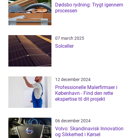
Dødsbo rydning: Trygt igennem
processen
07 march 2025
Solceller
12 december 2024
Professionelle Malerfirmaer i
København - Find den rette
ekspertise til dit projekt
06 december 2024
Volvo: Skandinavisk Innovation
og Sikkerhed i Kørsel