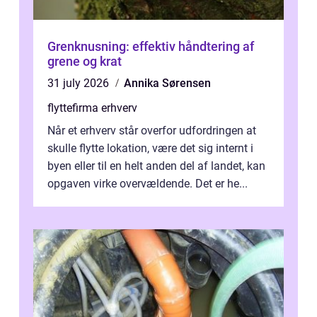
Grenknusning: effektiv håndtering af
grene og krat
31 july 2026
Annika Sørensen
flyttefirma erhverv
Når et erhverv står overfor udfordringen at
skulle flytte lokation, være det sig internt i
byen eller til en helt anden del af landet, kan
opgaven virke overvældende. Det er he...