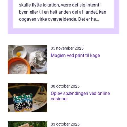
skulle flytte lokation, være det sig internt i
byen eller til en helt anden del af landet, kan
opgaven virke overvældende. Det er he...
05 november 2025
Magien ved print til kage
08 october 2025
Oplev spændingen ved online
casinoer
03 october 2025