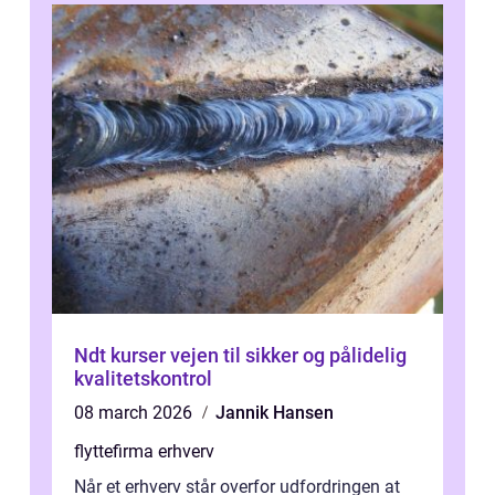
Ndt kurser vejen til sikker og pålidelig
kvalitetskontrol
08 march 2026
Jannik Hansen
flyttefirma erhverv
Når et erhverv står overfor udfordringen at