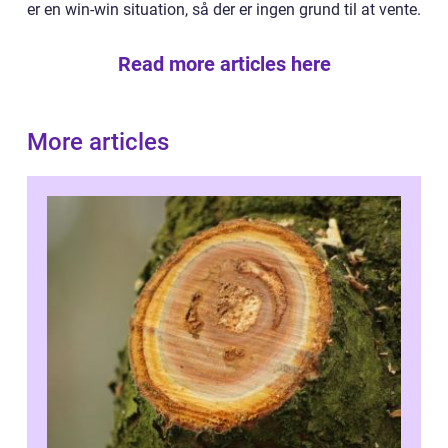
er en win-win situation, så der er ingen grund til at vente.
Read more articles here
More articles