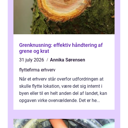
Grenknusning: effektiv håndtering af
grene og krat
31 july 2026
Annika Sørensen
flyttefirma erhverv
Når et erhverv står overfor udfordringen at
skulle flytte lokation, være det sig internt i
byen eller til en helt anden del af landet, kan
opgaven virke overvældende. Det er he...