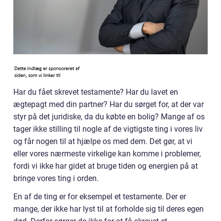
Har du fået skrevet testamente? Har du lavet en
ægtepagt med din partner? Har du sørget for, at der var
styr på det juridiske, da du købte en bolig? Mange af os
tager ikke stilling til nogle af de vigtigste ting i vores liv
og får nogen til at hjælpe os med dem. Det gør, at vi
eller vores nærmeste virkelige kan komme i problemer,
fordi vi ikke har gidet at bruge tiden og energien på at
bringe vores ting i orden.
En af de ting er for eksempel et testamente. Der er
mange, der ikke har lyst til at forholde sig til deres egen