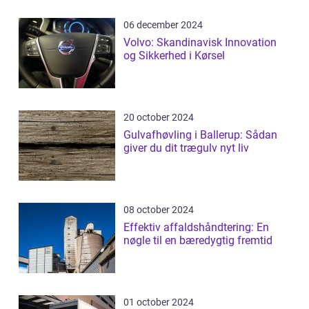
06 december 2024
Volvo: Skandinavisk Innovation
og Sikkerhed i Kørsel
20 october 2024
Gulvafhøvling i Ballerup: Sådan
giver du dit trægulv nyt liv
08 october 2024
Effektiv affaldshåndtering: En
nøgle til en bæredygtig fremtid
01 october 2024