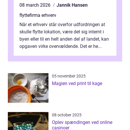
08 march 2026
Jannik Hansen
flyttefirma erhverv
Når et erhverv står overfor udfordringen at
skulle flytte lokation, være det sig internt i
byen eller til en helt anden del af landet, kan
opgaven virke overvældende. Det er he...
05 november 2025
Magien ved print til kage
08 october 2025
Oplev spændingen ved online
casinoer