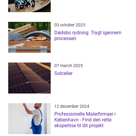
03 october 2025
Dødsbo rydning: Trygt igennem
processen
07 march 2025
Solceller
12 december 2024
Professionelle Malerfirmaer i
København - Find den rette
ekspertise til dit projekt