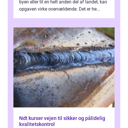
byen eller til en helt anden del af landet, kan
opgaven virke overvældende. Det er he...
Ndt kurser vejen til sikker og pålidelig
kvalitetskontrol