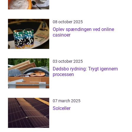
08 october 2025
Oplev spændingen ved online
casinoer
03 october 2025
Dødsbo rydning: Trygt igennem
processen
07 march 2025
Solceller