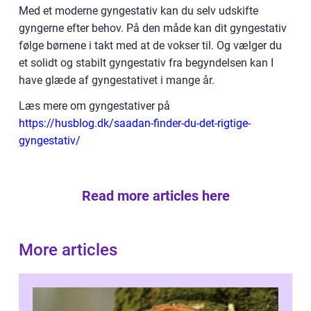
Med et moderne gyngestativ kan du selv udskifte
gyngerne efter behov. På den måde kan dit gyngestativ
følge børnene i takt med at de vokser til. Og vælger du
et solidt og stabilt gyngestativ fra begyndelsen kan I
have glæde af gyngestativet i mange år.
Læs mere om gyngestativer på
https://husblog.dk/saadan-finder-du-det-rigtige-
gyngestativ/
Read more articles here
More articles