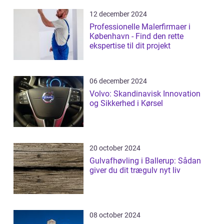
12 december 2024
Professionelle Malerfirmaer i
København - Find den rette
ekspertise til dit projekt
06 december 2024
Volvo: Skandinavisk Innovation
og Sikkerhed i Kørsel
20 october 2024
Gulvafhøvling i Ballerup: Sådan
giver du dit trægulv nyt liv
08 october 2024