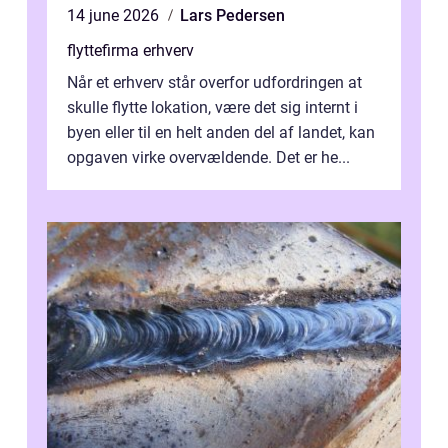
14 june 2026
Lars Pedersen
flyttefirma erhverv
Når et erhverv står overfor udfordringen at
skulle flytte lokation, være det sig internt i
byen eller til en helt anden del af landet, kan
opgaven virke overvældende. Det er he...