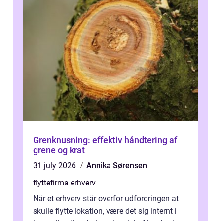
Grenknusning: effektiv håndtering af
grene og krat
31 july 2026
Annika Sørensen
flyttefirma erhverv
Når et erhverv står overfor udfordringen at
skulle flytte lokation, være det sig internt i