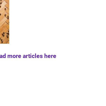
ad more articles here