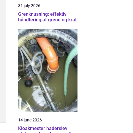
31 july 2026
Grenknusning: effektiv
håndtering af grene og krat
14 june 2026
Kloakmester haderslev