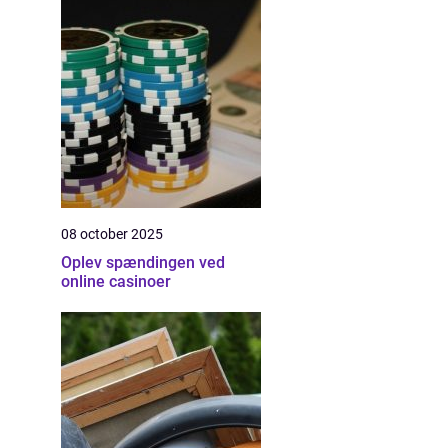
08 october 2025
Oplev spændingen ved
online casinoer