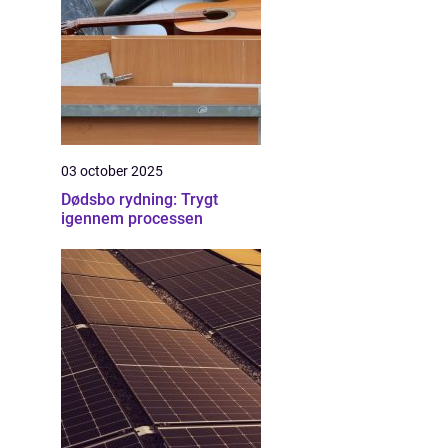
03 october 2025
Dødsbo rydning: Trygt
igennem processen