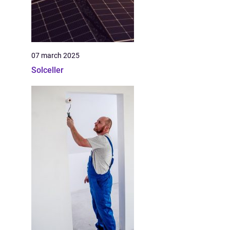
07 march 2025
Solceller