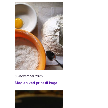
05 november 2025
Magien ved print til kage