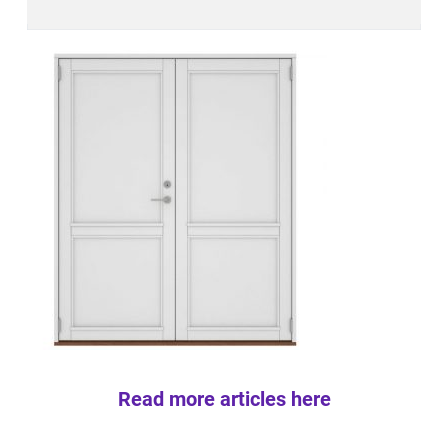
Read more articles here