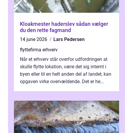
Kloakmester haderslev sådan vælger
du den rette fagmand
14 june 2026
Lars Pedersen
flyttefirma erhverv
Når et erhverv står overfor udfordringen at
skulle flytte lokation, være det sig internt i
byen eller til en helt anden del af landet, kan
opgaven virke overvældende. Det er he...