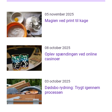
05 november 2025
Magien ved print til kage
08 october 2025
Oplev spændingen ved online
casinoer
03 october 2025
Dødsbo rydning: Trygt igennem
processen