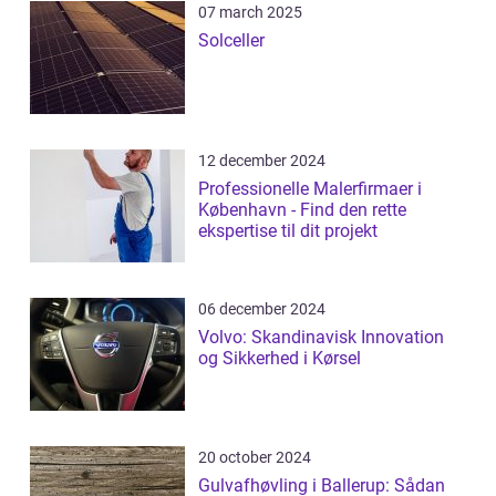
07 march 2025
Solceller
12 december 2024
Professionelle Malerfirmaer i
København - Find den rette
ekspertise til dit projekt
06 december 2024
Volvo: Skandinavisk Innovation
og Sikkerhed i Kørsel
20 october 2024
Gulvafhøvling i Ballerup: Sådan