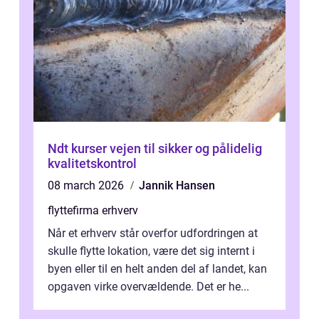
Ndt kurser vejen til sikker og pålidelig
kvalitetskontrol
08 march 2026
Jannik Hansen
flyttefirma erhverv
Når et erhverv står overfor udfordringen at
skulle flytte lokation, være det sig internt i
byen eller til en helt anden del af landet, kan
opgaven virke overvældende. Det er he...