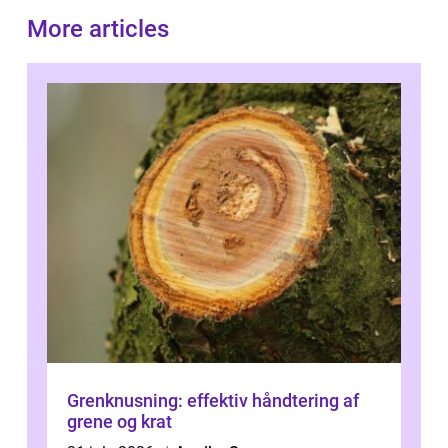
More articles
Grenknusning: effektiv håndtering af
grene og krat