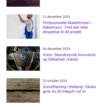
12 december 2024
Professionelle Malerfirmaer i
København - Find den rette
ekspertise til dit projekt
06 december 2024
Volvo: Skandinavisk Innovation
og Sikkerhed i Kørsel
20 october 2024
Gulvafhøvling i Ballerup: Sådan
giver du dit trægulv nyt liv