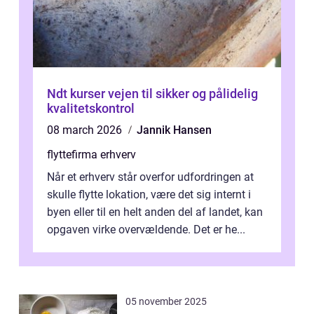
Ndt kurser vejen til sikker og pålidelig
kvalitetskontrol
08 march 2026
Jannik Hansen
flyttefirma erhverv
Når et erhverv står overfor udfordringen at
skulle flytte lokation, være det sig internt i
byen eller til en helt anden del af landet, kan
opgaven virke overvældende. Det er he...
05 november 2025