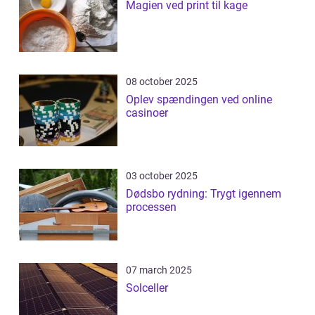
Magien ved print til kage
08 october 2025
Oplev spændingen ved online
casinoer
03 october 2025
Dødsbo rydning: Trygt igennem
processen
07 march 2025
Solceller