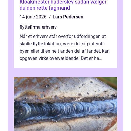
Kloakmester haderslev sådan vælger
du den rette fagmand
14 june 2026
Lars Pedersen
flyttefirma erhverv
Når et erhverv står overfor udfordringen at
skulle flytte lokation, være det sig internt i
byen eller til en helt anden del af landet, kan
opgaven virke overvældende. Det er he...