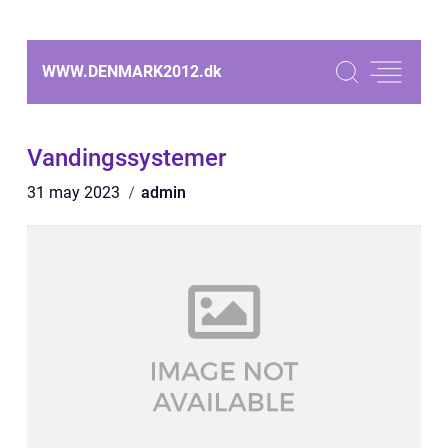
WWW.DENMARK2012.
dk
Vandingssystemer
31 may 2023
admin