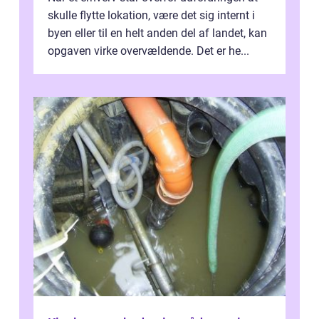
skulle flytte lokation, være det sig internt i
byen eller til en helt anden del af landet, kan
opgaven virke overvældende. Det er he...