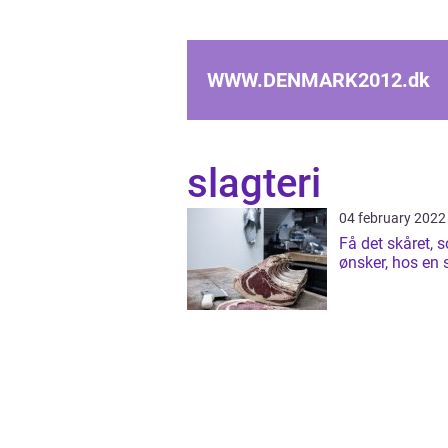
WWW.DENMARK2012.
dk
slagteri
04 february 2022
Få det skåret, 
ønsker, hos en 