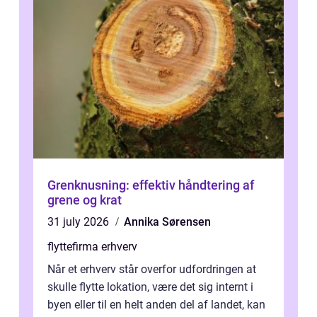
Grenknusning: effektiv håndtering af
grene og krat
31 july 2026
Annika Sørensen
flyttefirma erhverv
Når et erhverv står overfor udfordringen at
skulle flytte lokation, være det sig internt i
byen eller til en helt anden del af landet, kan