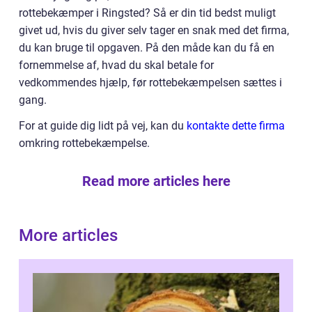
rottebekæmper i Ringsted? Så er din tid bedst muligt
givet ud, hvis du giver selv tager en snak med det firma,
du kan bruge til opgaven. På den måde kan du få en
fornemmelse af, hvad du skal betale for
vedkommendes hjælp, før rottebekæmpelsen sættes i
gang.
For at guide dig lidt på vej, kan du
kontakte dette firma
omkring rottebekæmpelse.
Read more articles here
More articles