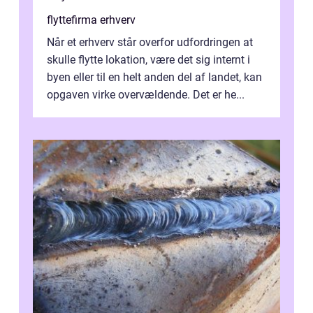
flyttefirma erhverv
Når et erhverv står overfor udfordringen at
skulle flytte lokation, være det sig internt i
byen eller til en helt anden del af landet, kan
opgaven virke overvældende. Det er he...