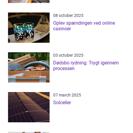
08 october 2025
Oplev spændingen ved online
casinoer
03 october 2025
Dødsbo rydning: Trygt igennem
processen
07 march 2025
Solceller