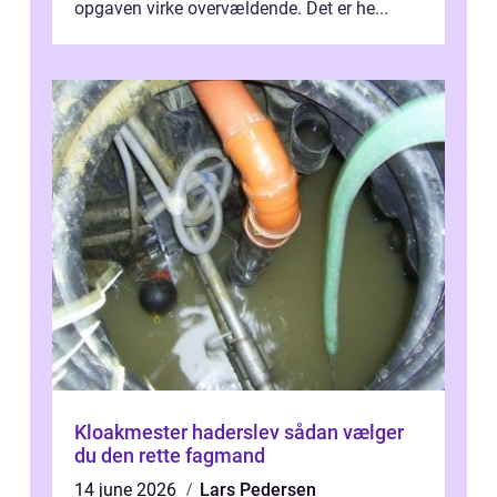
opgaven virke overvældende. Det er he...
Kloakmester haderslev sådan vælger
du den rette fagmand
14 june 2026
Lars Pedersen