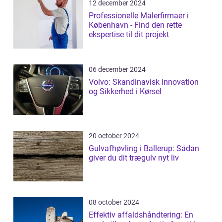
12 december 2024
Professionelle Malerfirmaer i
København - Find den rette
ekspertise til dit projekt
06 december 2024
Volvo: Skandinavisk Innovation
og Sikkerhed i Kørsel
20 october 2024
Gulvafhøvling i Ballerup: Sådan
giver du dit trægulv nyt liv
08 october 2024
Effektiv affaldshåndtering: En